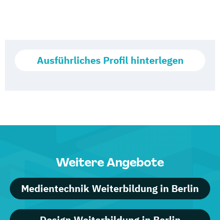
Ausführliches Profil hinterlegen
Weitere Angebote
Medientechnik Weiterbildung in Berlin
Design Weiterbildung in Berlin