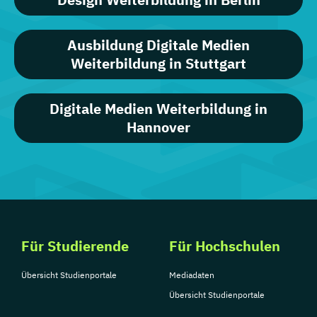
Ausbildung Digitale Medien
Weiterbildung in Stuttgart
Digitale Medien Weiterbildung in
Hannover
Für Studierende
Für Hochschulen
Übersicht Studienportale
Mediadaten
Übersicht Studienportale