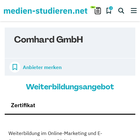
0
Comhard GmbH
Anbieter merken
Weiterbildungsangebot
Zertifikat
Weiterbildung im Online-Marketing und E-