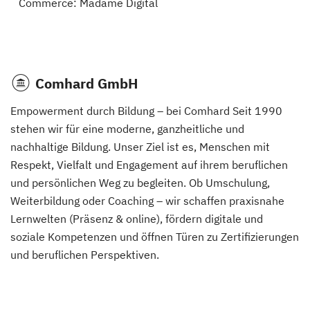
Commerce: Madame Digital
Comhard GmbH
Empowerment durch Bildung – bei Comhard Seit 1990
stehen wir für eine moderne, ganzheitliche und
nachhaltige Bildung. Unser Ziel ist es, Menschen mit
Respekt, Vielfalt und Engagement auf ihrem beruflichen
und persönlichen Weg zu begleiten. Ob Umschulung,
Weiterbildung oder Coaching – wir schaffen praxisnahe
Lernwelten (Präsenz & online), fördern digitale und
soziale Kompetenzen und öffnen Türen zu Zertifizierungen
und beruflichen Perspektiven.