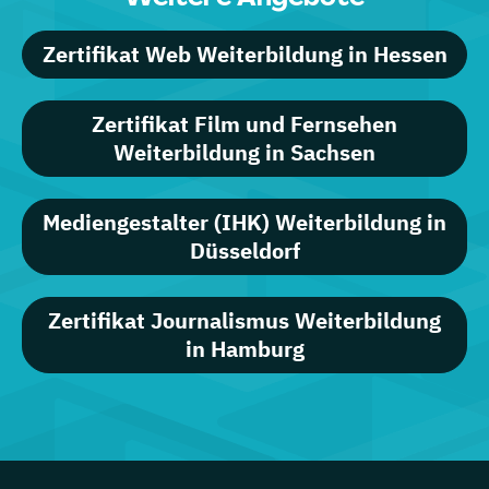
Zertifikat Web Weiterbildung in Hessen
Zertifikat Film und Fernsehen
Weiterbildung in Sachsen
Mediengestalter (IHK) Weiterbildung in
Düsseldorf
Zertifikat Journalismus Weiterbildung
in Hamburg