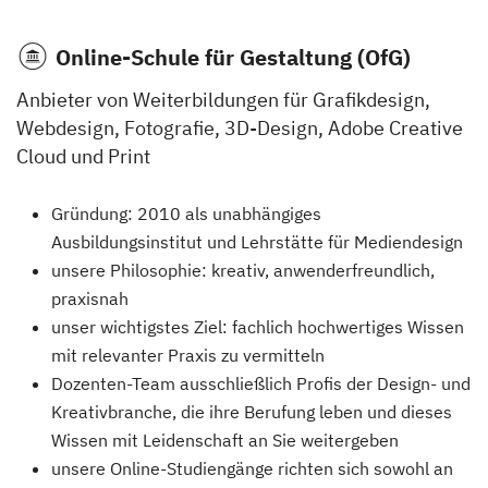
Online-Schule für Gestaltung (OfG)
Anbieter von Weiterbildungen für Grafikdesign,
Webdesign, Fotografie, 3D-Design, Adobe Creative
Cloud und Print
Gründung: 2010 als unabhängiges
Ausbildungsinstitut und Lehrstätte für Mediendesign
unsere Philosophie: kreativ, anwenderfreundlich,
praxisnah
unser wichtigstes Ziel: fachlich hochwertiges Wissen
mit relevanter Praxis zu vermitteln
Dozenten-Team ausschließlich Profis der Design- und
Kreativbranche, die ihre Berufung leben und dieses
Wissen mit Leidenschaft an Sie weitergeben
unsere Online-Studiengänge richten sich sowohl an