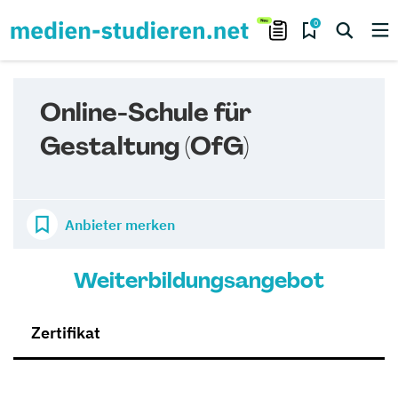
0
Online-Schule für
Gestaltung (OfG)
Anbieter merken
Weiterbildungsangebot
Zertifikat