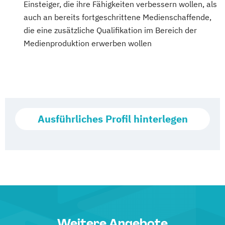
Einsteiger, die ihre Fähigkeiten verbessern wollen, als
auch an bereits fortgeschrittene Medienschaffende,
die eine zusätzliche Qualifikation im Bereich der
Medienproduktion erwerben wollen
Ausführliches Profil hinterlegen
Weitere Angebote