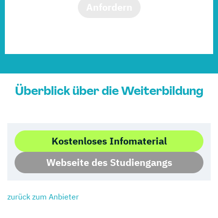
Anfordern
Überblick über die Weiterbildung
Kostenloses Infomaterial
Webseite des Studiengangs
zurück zum Anbieter