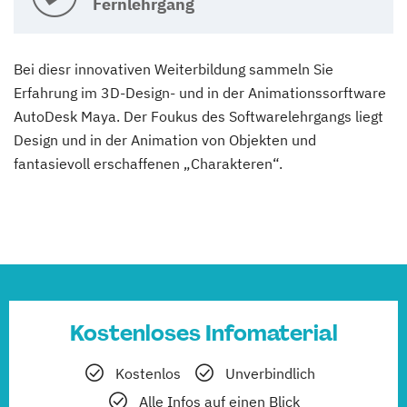
Fernlehrgang
Bei diesr innovativen Weiterbildung sammeln Sie
Erfahrung im 3D-Design- und in der Animationssorftware
AutoDesk Maya. Der Foukus des Softwarelehrgangs liegt
Design und in der Animation von Objekten und
fantasievoll erschaffenen „Charakteren“.
Kostenloses Infomaterial
Kostenlos
Unverbindlich
Alle Infos auf einen Blick