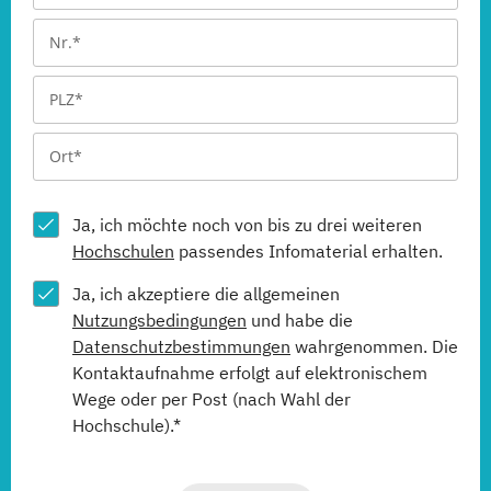
Ja, ich möchte noch von bis zu drei weiteren
Hochschulen
passendes Infomaterial erhalten.
Ja, ich akzeptiere die allgemeinen
Nutzungsbedingungen
und habe die
Datenschutzbestimmungen
wahrgenommen. Die
Kontaktaufnahme erfolgt auf elektronischem
Wege oder per Post (nach Wahl der
Hochschule).*