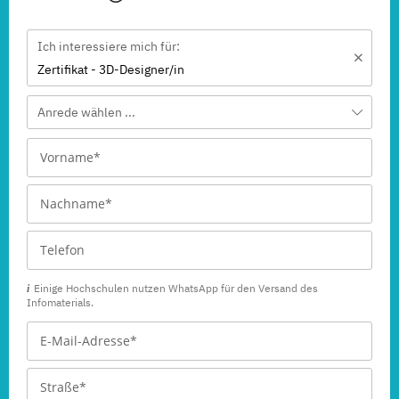
Ich interessiere mich für:
Zertifikat - 3D-Designer/in
Anrede wählen ...
Einige Hochschulen nutzen WhatsApp für den Versand des
Infomaterials.