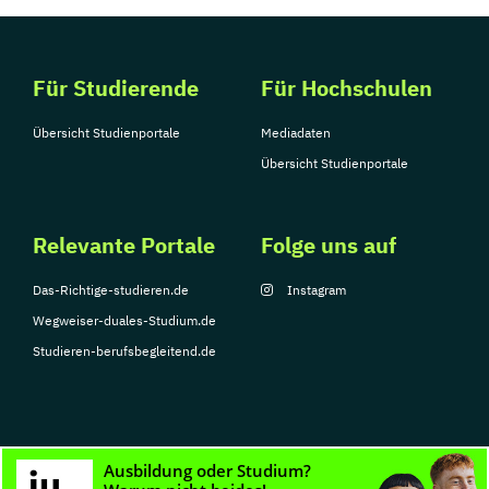
Für Studierende
Für Hochschulen
Übersicht Studienportale
Mediadaten
Übersicht Studienportale
Relevante Portale
Folge uns auf
Das-Richtige-studieren.de
Instagram
Wegweiser-duales-Studium.de
Studieren-berufsbegleitend.de