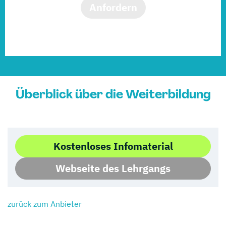
Anfordern
Überblick über die Weiterbildung
Kostenloses Infomaterial
Webseite des Lehrgangs
zurück zum Anbieter