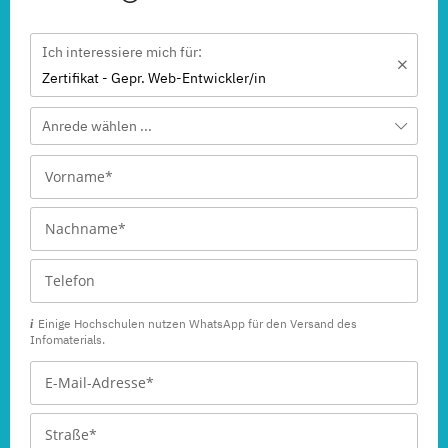
Ich interessiere mich für:
Zertifikat - Gepr. Web-Entwickler/in
Anrede wählen ...
Einige Hochschulen nutzen WhatsApp für den Versand des
Infomaterials.