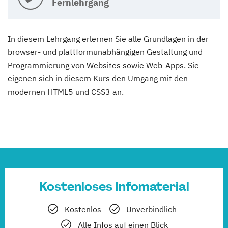
Fernlehrgang
In diesem Lehrgang erlernen Sie alle Grundlagen in der
browser- und plattformunabhängigen Gestaltung und
Programmierung von Websites sowie Web-Apps. Sie
eigenen sich in diesem Kurs den Umgang mit den
modernen HTML5 und CSS3 an.
Kostenloses Infomaterial
Kostenlos
Unverbindlich
Alle Infos auf einen Blick