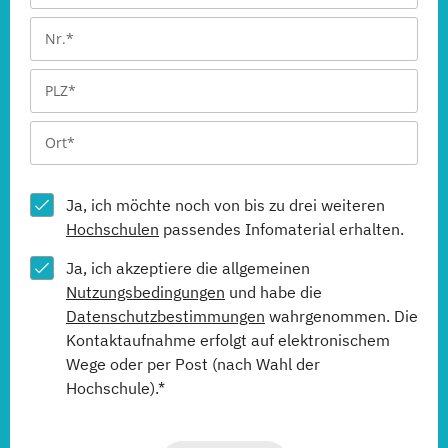
Ja, ich möchte noch von bis zu drei weiteren
Hochschulen
passendes Infomaterial erhalten.
Ja, ich akzeptiere die allgemeinen
Nutzungsbedingungen
und habe die
Datenschutzbestimmungen
wahrgenommen. Die
Kontaktaufnahme erfolgt auf elektronischem
Wege oder per Post (nach Wahl der
Hochschule).*