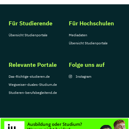
Für Studierende
Für Hochschulen
Übersicht Studienportale
Mediadaten
Übersicht Studienportale
Relevante Portale
Folge uns auf
Das-Richtige-studieren.de
Instagram
Wegweiser-duales-Studium.de
Studieren-berufsbegleitend.de