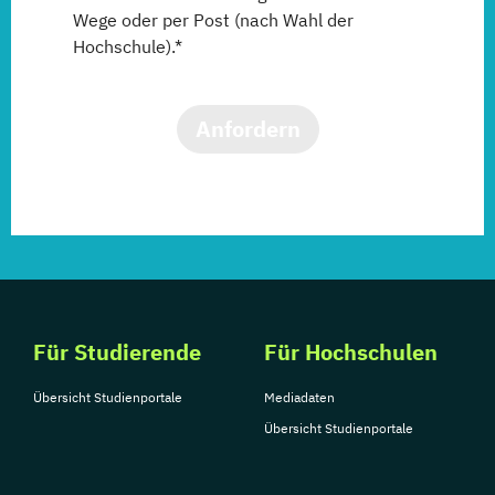
Wege oder per Post (nach Wahl der
Hochschule).*
Anfordern
Für Studierende
Für Hochschulen
Übersicht Studienportale
Mediadaten
Übersicht Studienportale