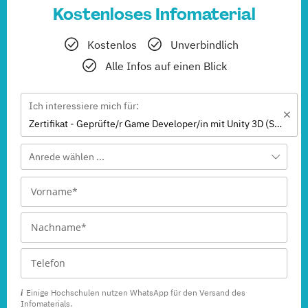
Kostenloses Infomaterial
Kostenlos
Unverbindlich
Alle Infos auf einen Blick
Ich interessiere mich für:
Zertifikat - Geprüfte/r Game Developer/in mit Unity 3D (SGD)
Anrede wählen ...
Einige Hochschulen nutzen WhatsApp für den Versand des
Infomaterials.