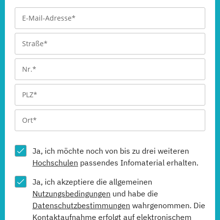
Ja, ich möchte noch von bis zu drei weiteren
Hochschulen
passendes Infomaterial erhalten.
Ja, ich akzeptiere die allgemeinen
Nutzungsbedingungen
und habe die
Datenschutzbestimmungen
wahrgenommen. Die
Kontaktaufnahme erfolgt auf elektronischem