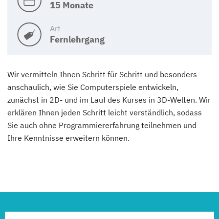
15 Monate
Art
Fernlehrgang
Wir vermitteln Ihnen Schritt für Schritt und besonders
anschaulich, wie Sie Computerspiele entwickeln,
zunächst in 2D- und im Lauf des Kurses in 3D-Welten. Wir
erklären Ihnen jeden Schritt leicht verständlich, sodass
Sie auch ohne Programmiererfahrung teilnehmen und
Ihre Kenntnisse erweitern können.