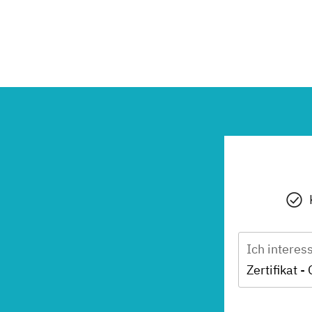
Ich interes