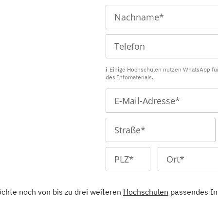
Einige Hochschulen nutzen WhatsApp fü
des Infomaterials.
öchte noch von bis zu drei weiteren
Hochschulen
passendes In