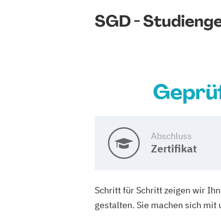
SGD - Studieng
Geprüf
Abschluss
Zertifikat
Schritt für Schritt zeigen wir 
gestalten. Sie machen sich mit