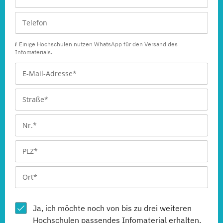
Einige Hochschulen nutzen WhatsApp für den Versand des
Infomaterials.
Ja, ich möchte noch von bis zu drei weiteren
Hochschulen
passendes Infomaterial erhalten.