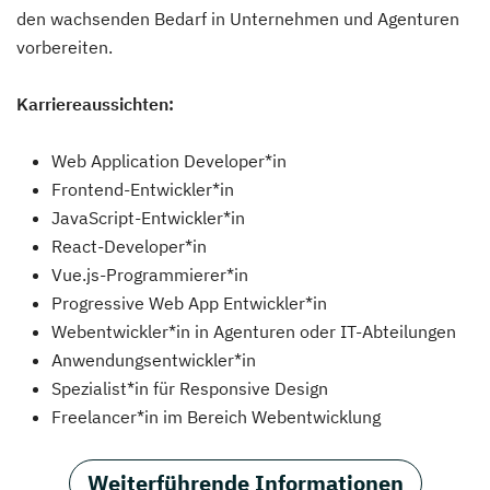
den wachsenden Bedarf in Unternehmen und Agenturen
vorbereiten.
Karriereaussichten:
Web Application Developer*in
Frontend-Entwickler*in
JavaScript-Entwickler*in
React-Developer*in
Vue.js-Programmierer*in
Progressive Web App Entwickler*in
Webentwickler*in in Agenturen oder IT-Abteilungen
Anwendungsentwickler*in
Spezialist*in für Responsive Design
Freelancer*in im Bereich Webentwicklung
Weiterführende Informationen