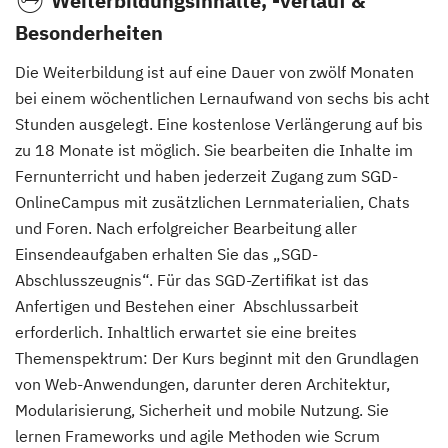
Weiterbildungsinhalte, -verlauf &
Besonderheiten
Die Weiterbildung ist auf eine Dauer von zwölf Monaten
bei einem wöchentlichen Lernaufwand von sechs bis acht
Stunden ausgelegt. Eine kostenlose Verlängerung auf bis
zu 18 Monate ist möglich. Sie bearbeiten die Inhalte im
Fernunterricht und haben jederzeit Zugang zum SGD-
OnlineCampus mit zusätzlichen Lernmaterialien, Chats
und Foren. Nach erfolgreicher Bearbeitung aller
Einsendeaufgaben erhalten Sie das „SGD-
Abschlusszeugnis“. Für das SGD-Zertifikat ist das
Anfertigen und Bestehen einer Abschlussarbeit
erforderlich. Inhaltlich erwartet sie eine breites
Themenspektrum: Der Kurs beginnt mit den Grundlagen
von Web-Anwendungen, darunter deren Architektur,
Modularisierung, Sicherheit und mobile Nutzung. Sie
lernen Frameworks und agile Methoden wie Scrum