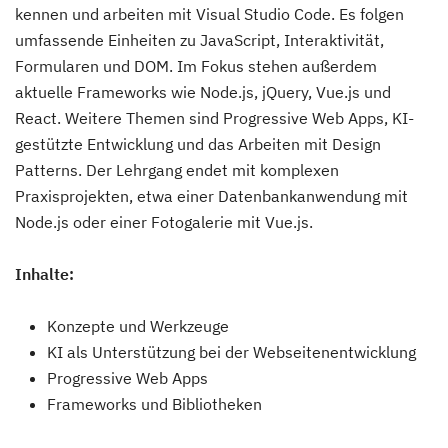
kennen und arbeiten mit Visual Studio Code. Es folgen
umfassende Einheiten zu JavaScript, Interaktivität,
Formularen und DOM. Im Fokus stehen außerdem
aktuelle Frameworks wie Node.js, jQuery, Vue.js und
React. Weitere Themen sind Progressive Web Apps, KI-
gestützte Entwicklung und das Arbeiten mit Design
Patterns. Der Lehrgang endet mit komplexen
Praxisprojekten, etwa einer Datenbankanwendung mit
Node.js oder einer Fotogalerie mit Vue.js.
Inhalte:
Konzepte und Werkzeuge
KI als Unterstützung bei der Webseitenentwicklung
Progressive Web Apps
Frameworks und Bibliotheken