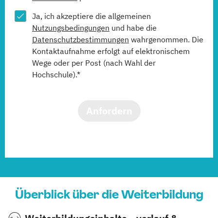
Ja, ich akzeptiere die allgemeinen
Nutzungsbedingungen
und habe die
Datenschutzbestimmungen
wahrgenommen. Die
Kontaktaufnahme erfolgt auf elektronischem
Wege oder per Post (nach Wahl der
Hochschule).*
Anfordern
Überblick über die Weiterbildung