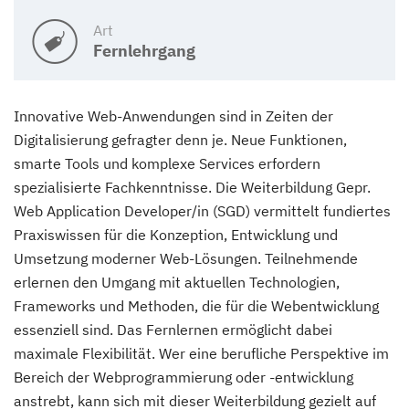
Art
Fernlehrgang
Innovative Web-Anwendungen sind in Zeiten der
Digitalisierung gefragter denn je. Neue Funktionen,
smarte Tools und komplexe Services erfordern
spezialisierte Fachkenntnisse. Die Weiterbildung Gepr.
Web Application Developer/in (SGD) vermittelt fundiertes
Praxiswissen für die Konzeption, Entwicklung und
Umsetzung moderner Web-Lösungen. Teilnehmende
erlernen den Umgang mit aktuellen Technologien,
Frameworks und Methoden, die für die Webentwicklung
essenziell sind. Das Fernlernen ermöglicht dabei
maximale Flexibilität. Wer eine berufliche Perspektive im
Bereich der Webprogrammierung oder -entwicklung
anstrebt, kann sich mit dieser Weiterbildung gezielt auf