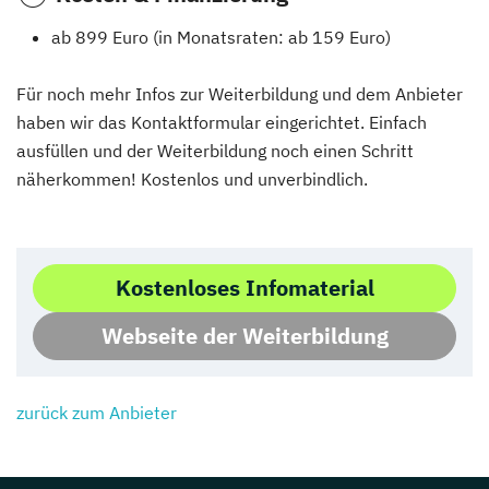
ab 899 Euro (in Monatsraten: ab 159 Euro)
Für noch mehr Infos zur Weiterbildung und dem Anbieter
haben wir das Kontaktformular eingerichtet. Einfach
ausfüllen und der Weiterbildung noch einen Schritt
näherkommen! Kostenlos und unverbindlich.
Kostenloses Infomaterial
Webseite der Weiterbildung
zurück zum Anbieter