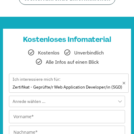
Kostenloses Infomaterial
Kostenlos
Unverbindlich
Alle Infos auf einen Blick
Ich interessiere mich für:
Zertifikat - Geprüfte/r Web Application Developer/in (SGD)
Anrede wählen ...