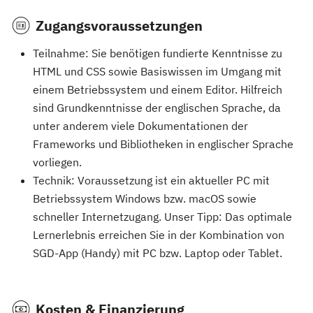
Zugangsvoraussetzungen
Teilnahme: Sie benötigen fundierte Kenntnisse zu
HTML und CSS sowie Basiswissen im Umgang mit
einem Betriebssystem und einem Editor. Hilfreich
sind Grundkenntnisse der englischen Sprache, da
unter anderem viele Dokumentationen der
Frameworks und Bibliotheken in englischer Sprache
vorliegen.
Technik: Voraussetzung ist ein aktueller PC mit
Betriebssystem Windows bzw. macOS sowie
schneller Internetzugang. Unser Tipp: Das optimale
Lernerlebnis erreichen Sie in der Kombination von
SGD-App (Handy) mit PC bzw. Laptop oder Tablet.
Kosten & Finanzierung