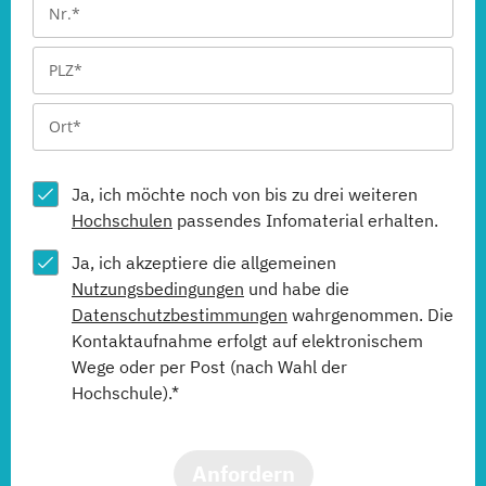
Ja, ich möchte noch von bis zu drei weiteren
Hochschulen
passendes Infomaterial erhalten.
Ja, ich akzeptiere die allgemeinen
Nutzungsbedingungen
und habe die
Datenschutzbestimmungen
wahrgenommen. Die
Kontaktaufnahme erfolgt auf elektronischem
Wege oder per Post (nach Wahl der
Hochschule).*
Anfordern