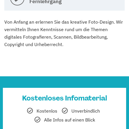
Fernlehrgang
Von Anfang an erlernen Sie das kreative Foto-Design. Wir
vermitteln Ihnen Kenntnisse rund um die Themen
digitales Fotografieren, Scannen, Bildbearbeitung,
Copyright und Urheberrecht.
Kostenloses Infomaterial
Kostenlos
Unverbindlich
Alle Infos auf einen Blick