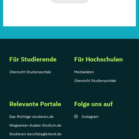
Für Studierende
Für Hochschulen
Übersicht Studienportale
Mediadaten
Übersicht Studienportale
Relevante Portale
Folge uns auf
Das-Richtige-studieren.de
Instagram
Wegweiser-duales-Studium.de
Studieren-berufsbegleitend.de