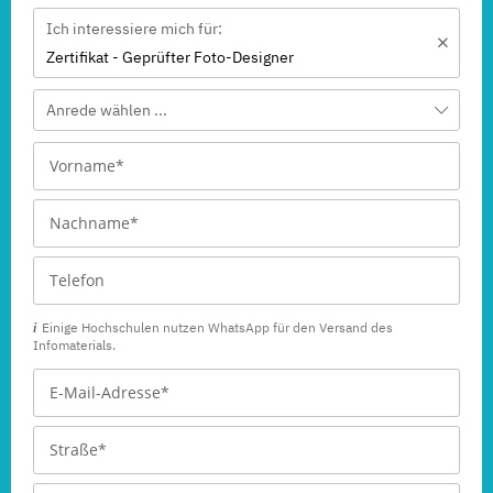
Ich interessiere mich für:
Zertifikat - Geprüfter Foto-Designer
Anrede wählen ...
Einige Hochschulen nutzen WhatsApp für den Versand des
Infomaterials.