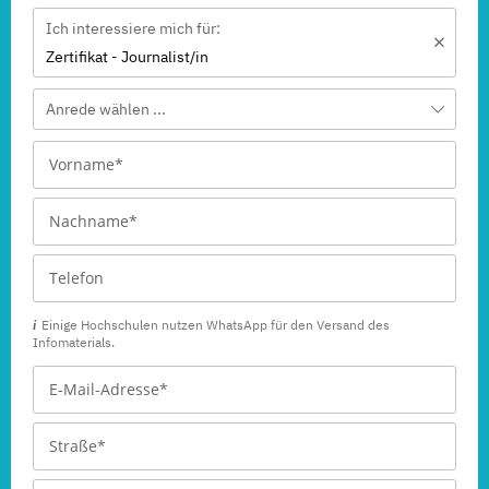
Ich interessiere mich für:
Zertifikat - Journalist/in
Anrede wählen ...
Einige Hochschulen nutzen WhatsApp für den Versand des
Infomaterials.