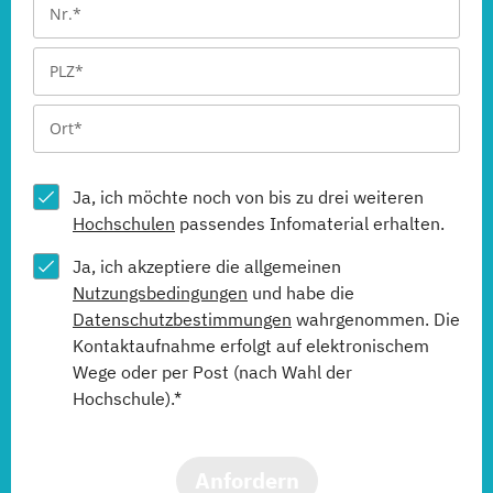
Ja, ich möchte noch von bis zu drei weiteren
Hochschulen
passendes Infomaterial erhalten.
Ja, ich akzeptiere die allgemeinen
Nutzungsbedingungen
und habe die
Datenschutzbestimmungen
wahrgenommen. Die
Kontaktaufnahme erfolgt auf elektronischem
Wege oder per Post (nach Wahl der
Hochschule).*
Anfordern