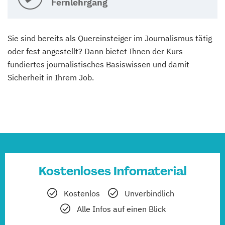
Fernlehrgang
Sie sind bereits als Quereinsteiger im Journalismus tätig
oder fest angestellt? Dann bietet Ihnen der Kurs
fundiertes journalistisches Basiswissen und damit
Sicherheit in Ihrem Job.
Kostenloses Infomaterial
Kostenlos
Unverbindlich
Alle Infos auf einen Blick