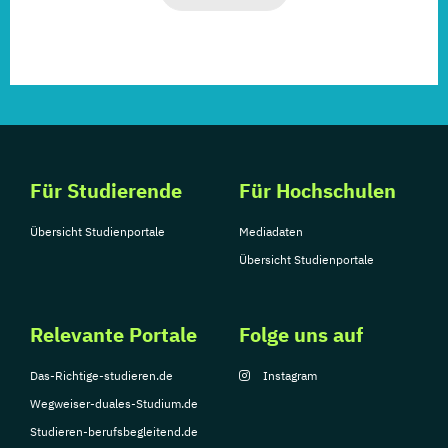
Für Studierende
Für Hochschulen
Übersicht Studienportale
Mediadaten
Übersicht Studienportale
Relevante Portale
Folge uns auf
Das-Richtige-studieren.de
Instagram
Wegweiser-duales-Studium.de
Studieren-berufsbegleitend.de