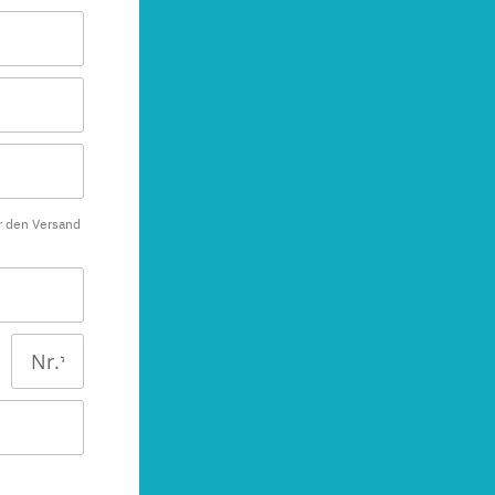
r den Versand