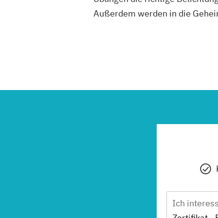
Außerdem werden in die Geheim
Ich interes