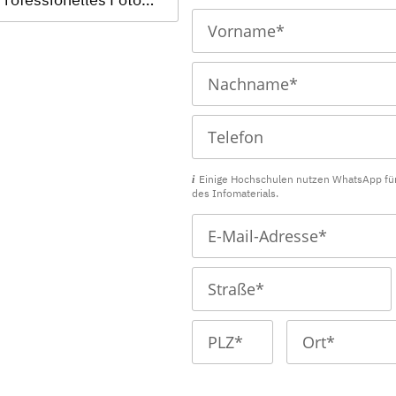
Einige Hochschulen nutzen WhatsApp fü
des Infomaterials.