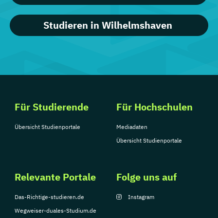
Studieren in Wilhelmshaven
Für Studierende
Für Hochschulen
Übersicht Studienportale
Mediadaten
Übersicht Studienportale
Relevante Portale
Folge uns auf
Das-Richtige-studieren.de
Instagram
Wegweiser-duales-Studium.de