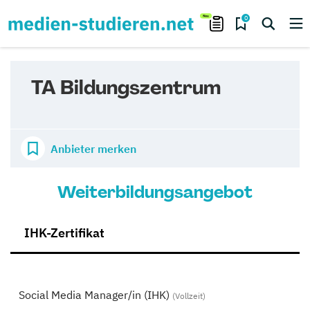
0
TA Bildungszentrum
Anbieter merken
Weiterbildungsangebot
IHK-Zertifikat
Social Media Manager/in (IHK)
(Vollzeit)