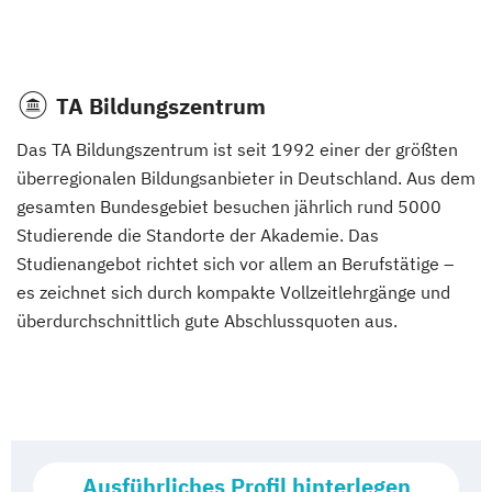
TA Bildungszentrum
Das TA Bildungszentrum ist seit 1992 einer der größten
überregionalen Bildungsanbieter in Deutschland. Aus dem
gesamten Bundesgebiet besuchen jährlich rund 5000
Studierende die Standorte der Akademie. Das
Studienangebot richtet sich vor allem an Berufstätige –
es zeichnet sich durch kompakte Vollzeitlehrgänge und
überdurchschnittlich gute Abschlussquoten aus.
Ausführliches Profil hinterlegen