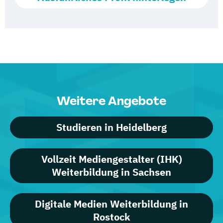
Weitere Angebote
Studieren in Heidelberg
Vollzeit Mediengestalter (IHK)
Weiterbildung in Sachsen
Digitale Medien Weiterbildung in
Rostock