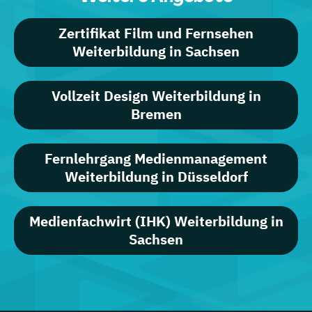
Zertifikat Film und Fernsehen
Weiterbildung in Sachsen
Vollzeit Design Weiterbildung in
Bremen
Fernlehrgang Medienmanagement
Weiterbildung in Düsseldorf
Medienfachwirt (IHK) Weiterbildung in
Sachsen