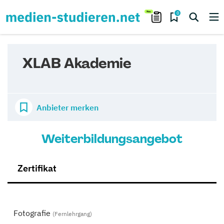
0
XLAB Akademie
Anbieter merken
Weiterbildungsangebot
Zertifikat
Fotografie
(Fernlehrgang)