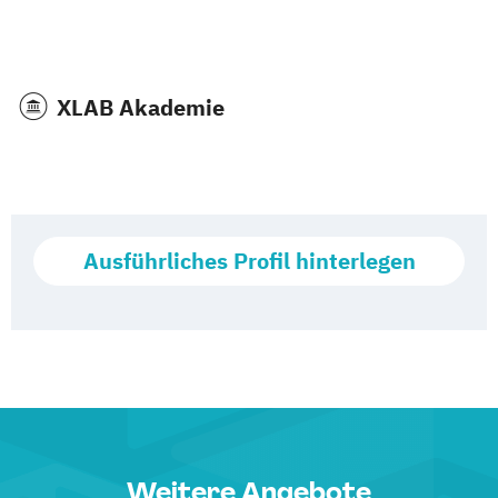
XLAB Akademie
Ausführliches Profil hinterlegen
Weitere Angebote