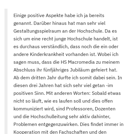
Einige positive Aspekte habe ich ja bereits
genannt. Darüber hinaus hat man sehr viel
Gestaltungsspielraum an der Hochschule. Da es
sich um eine recht junge Hochschule handelt, ist
es durchaus verständlich, dass noch die ein oder
andere Kinderkrankheit vorhanden ist. Wobei ich
sagen muss, dass die HS Macromedia zu meinem
Abschluss ihr fünfjähriges Jubiläum gefeiert hat.
Ab dem dritten Jahr durfte ich somit dabei sein. In
diesen drei Jahren hat sich sehr viel getan -im
positiven Sinn. Mit anderen Worten: Sobald etwas
nicht so läuft, wie es laufen soll und dies offen
kommuniziert wird, sind Professoren, Dozenten
und die Hochschulleitung sehr aktiv dahinter,
Problemen entgegenzuwirken. Dies findet immer in
Kooperation mit den Fachschaften und den