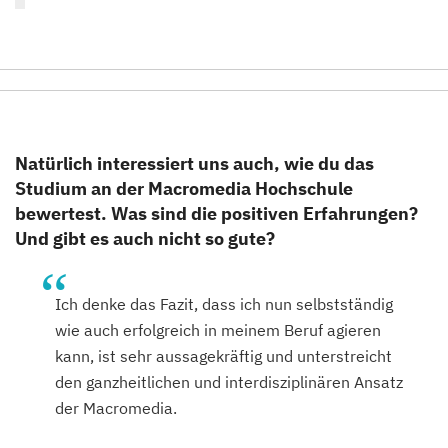
Natürlich interessiert uns auch, wie du das
Studium an der Macromedia Hochschule
bewertest. Was sind die positiven Erfahrungen?
Und gibt es auch nicht so gute?
Ich denke das Fazit, dass ich nun selbstständig
wie auch erfolgreich in meinem Beruf agieren
kann, ist sehr aussagekräftig und unterstreicht
den ganzheitlichen und interdisziplinären Ansatz
der Macromedia.