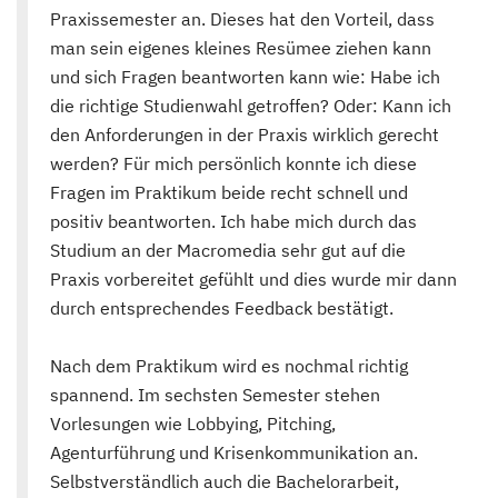
Praxissemester an. Dieses hat den Vorteil, dass
man sein eigenes kleines Resümee ziehen kann
und sich Fragen beantworten kann wie: Habe ich
die richtige Studienwahl getroffen? Oder: Kann ich
den Anforderungen in der Praxis wirklich gerecht
werden? Für mich persönlich konnte ich diese
Fragen im Praktikum beide recht schnell und
positiv beantworten. Ich habe mich durch das
Studium an der Macromedia sehr gut auf die
Praxis vorbereitet gefühlt und dies wurde mir dann
durch entsprechendes Feedback bestätigt.
Nach dem Praktikum wird es nochmal richtig
spannend. Im sechsten Semester stehen
Vorlesungen wie Lobbying, Pitching,
Agenturführung und Krisenkommunikation an.
Selbstverständlich auch die Bachelorarbeit,