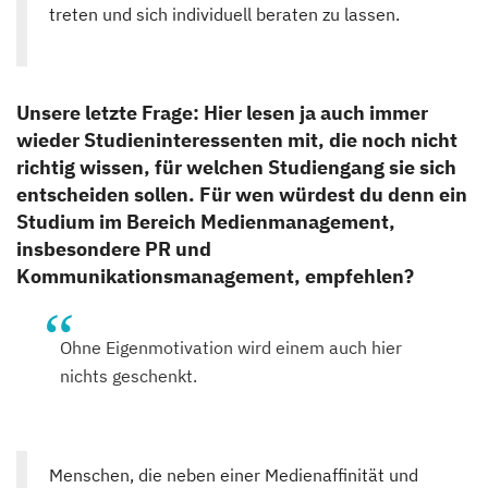
treten und sich individuell beraten zu lassen.
Unsere letzte Frage: Hier lesen ja auch immer
wieder Studieninteressenten mit, die noch nicht
richtig wissen, für welchen Studiengang sie sich
entscheiden sollen. Für wen würdest du denn ein
Studium im Bereich Medienmanagement,
insbesondere PR und
Kommunikationsmanagement, empfehlen?
Ohne Eigenmotivation wird einem auch hier
nichts geschenkt.
Menschen, die neben einer Medienaffinität und