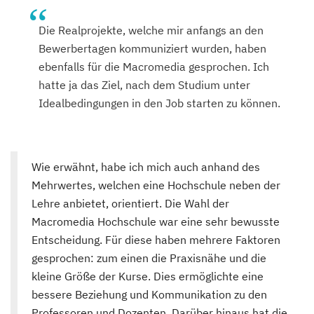
Die Realprojekte, welche mir anfangs an den
Bewerbertagen kommuniziert wurden, haben
ebenfalls für die Macromedia gesprochen. Ich
hatte ja das Ziel, nach dem Studium unter
Idealbedingungen in den Job starten zu können.
Wie erwähnt, habe ich mich auch anhand des
Mehrwertes, welchen eine Hochschule neben der
Lehre anbietet, orientiert. Die Wahl der
Macromedia Hochschule war eine sehr bewusste
Entscheidung. Für diese haben mehrere Faktoren
gesprochen: zum einen die Praxisnähe und die
kleine Größe der Kurse. Dies ermöglichte eine
bessere Beziehung und Kommunikation zu den
Professoren und Dozenten. Darüber hinaus hat die