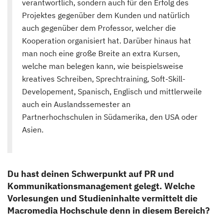
verantwortlich, sondern auch für den Erfolg des
Projektes gegenüber dem Kunden und natürlich
auch gegenüber dem Professor, welcher die
Kooperation organisiert hat. Darüber hinaus hat
man noch eine große Breite an extra Kursen,
welche man belegen kann, wie beispielsweise
kreatives Schreiben, Sprechtraining, Soft-Skill-
Developement, Spanisch, Englisch und mittlerweile
auch ein Auslandssemester an
Partnerhochschulen in Südamerika, den USA oder
Asien.
Du hast deinen Schwerpunkt auf PR und
Kommunikationsmanagement gelegt. Welche
Vorlesungen und Studieninhalte vermittelt die
Macromedia Hochschule denn in diesem Bereich?