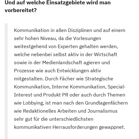
Und auf welche Einsatzgebiete wird man
vorbereitet?
Kommunikation in allen Disziplinen und auf einem
sehr hohen Niveau, da die Vorlesungen
weitestgehend von Experten gehalten werden,
welche nebenbei selbst aktiv in der Wirtschaft
sowie in der Medienlandschaft agieren und
Prozesse wie auch Entwicklungen aktiv
mitgestalten. Durch Fächer wie Strategische
Kommunikation, Interne Kommunikation, Special-
Interest und Produkt PR oder auch durch Themen
wie Lobbying, ist man nach den Grundlagenfächern
wie Redaktionelles Arbeiten und Journalismus
sehr gut für die unterschiedlichsten
kommunikativen Herrausforderungen gewappnet.