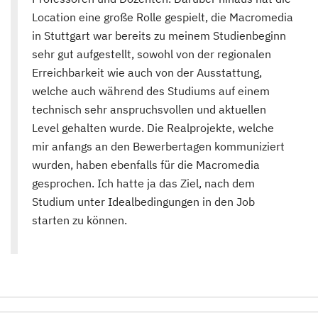
Location eine große Rolle gespielt, die Macromedia
in Stuttgart war bereits zu meinem Studienbeginn
sehr gut aufgestellt, sowohl von der regionalen
Erreichbarkeit wie auch von der Ausstattung,
welche auch während des Studiums auf einem
technisch sehr anspruchsvollen und aktuellen
Level gehalten wurde. Die Realprojekte, welche
mir anfangs an den Bewerbertagen kommuniziert
wurden, haben ebenfalls für die Macromedia
gesprochen. Ich hatte ja das Ziel, nach dem
Studium unter Idealbedingungen in den Job
starten zu können.