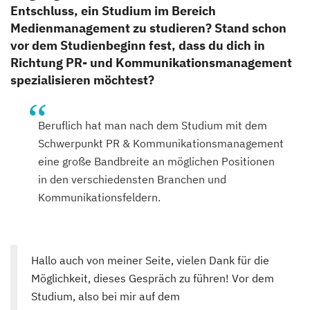
Entschluss, ein Studium im Bereich
Medienmanagement zu studieren? Stand schon
vor dem Studienbeginn fest, dass du dich in
Richtung PR- und Kommunikationsmanagement
spezialisieren möchtest?
Beruflich hat man nach dem Studium mit dem
Schwerpunkt PR & Kommunikationsmanagement
eine große Bandbreite an möglichen Positionen
in den verschiedensten Branchen und
Kommunikationsfeldern.
Hallo auch von meiner Seite, vielen Dank für die
Möglichkeit, dieses Gespräch zu führen! Vor dem
Studium, also bei mir auf dem