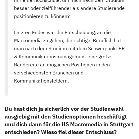
besser oder zielführender als andere Studierende
positionieren zu können?
Letzten Endes war die Entscheidung, an die
Macromedia zu gehen, die richtige. Beruflich hat
man nach dem Studium mit dem Schwerpunkt PR
& Kommunikationsmanagement eine große
Bandbreite an möglichen Positionen in den
verschiedensten Branchen und
Kommunikationsfeldern.
Du hast dich ja sicherlich vor der Studienwahl
ausgiebig mit den Studienoptionen beschäftigt
und dich dann für die HS Macromedia in Stuttgart
entschieden? Wieso fiel dieser Entschluss?