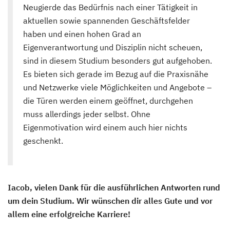
Neugierde das Bedürfnis nach einer Tätigkeit in
aktuellen sowie spannenden Geschäftsfelder
haben und einen hohen Grad an
Eigenverantwortung und Disziplin nicht scheuen,
sind in diesem Studium besonders gut aufgehoben.
Es bieten sich gerade im Bezug auf die Praxisnähe
und Netzwerke viele Möglichkeiten und Angebote –
die Türen werden einem geöffnet, durchgehen
muss allerdings jeder selbst. Ohne
Eigenmotivation wird einem auch hier nichts
geschenkt.
Iacob, vielen Dank für die ausführlichen Antworten rund
um dein Studium. Wir wünschen dir alles Gute und vor
allem eine erfolgreiche Karriere!