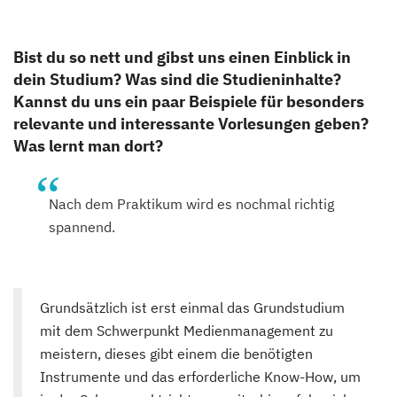
Bist du so nett und gibst uns einen Einblick in
dein Studium? Was sind die Studieninhalte?
Kannst du uns ein paar Beispiele für besonders
relevante und interessante Vorlesungen geben?
Was lernt man dort?
Nach dem Praktikum wird es nochmal richtig
spannend.
Grundsätzlich ist erst einmal das Grundstudium
mit dem Schwerpunkt Medienmanagement zu
meistern, dieses gibt einem die benötigten
Instrumente und das erforderliche Know-How, um