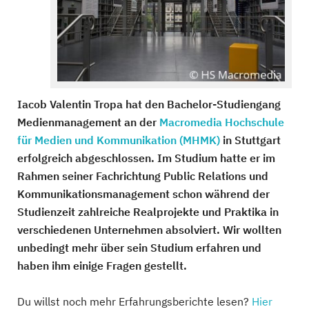
Iacob Valentin Tropa hat den Bachelor-Studiengang
Medienmanagement an der
Macromedia Hochschule
für Medien und Kommunikation (MHMK)
in Stuttgart
erfolgreich abgeschlossen. Im Studium hatte er im
Rahmen seiner Fachrichtung Public Relations und
Kommunikationsmanagement schon während der
Studienzeit zahlreiche Realprojekte und Praktika in
verschiedenen Unternehmen absolviert. Wir wollten
unbedingt mehr über sein Studium erfahren und
haben ihm einige Fragen gestellt.
Du willst noch mehr Erfahrungsberichte lesen?
Hier