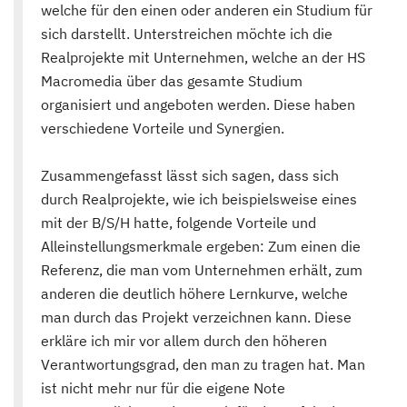
welche für den einen oder anderen ein Studium für
sich darstellt. Unterstreichen möchte ich die
Realprojekte mit Unternehmen, welche an der HS
Macromedia über das gesamte Studium
organisiert und angeboten werden. Diese haben
verschiedene Vorteile und Synergien.
Zusammengefasst lässt sich sagen, dass sich
durch Realprojekte, wie ich beispielsweise eines
mit der B/S/H hatte, folgende Vorteile und
Alleinstellungsmerkmale ergeben: Zum einen die
Referenz, die man vom Unternehmen erhält, zum
anderen die deutlich höhere Lernkurve, welche
man durch das Projekt verzeichnen kann. Diese
erkläre ich mir vor allem durch den höheren
Verantwortungsgrad, den man zu tragen hat. Man
ist nicht mehr nur für die eigene Note