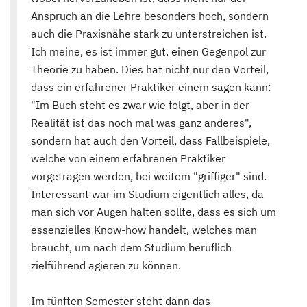
Anspruch an die Lehre besonders hoch, sondern
auch die Praxisnähe stark zu unterstreichen ist.
Ich meine, es ist immer gut, einen Gegenpol zur
Theorie zu haben. Dies hat nicht nur den Vorteil,
dass ein erfahrener Praktiker einem sagen kann:
"Im Buch steht es zwar wie folgt, aber in der
Realität ist das noch mal was ganz anderes",
sondern hat auch den Vorteil, dass Fallbeispiele,
welche von einem erfahrenen Praktiker
vorgetragen werden, bei weitem "griffiger" sind.
Interessant war im Studium eigentlich alles, da
man sich vor Augen halten sollte, dass es sich um
essenzielles Know-how handelt, welches man
braucht, um nach dem Studium beruflich
zielführend agieren zu können.
Im fünften Semester steht dann das