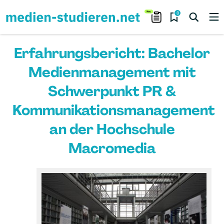
0
Erfahrungsbericht: Bachelor
Medienmanagement mit
Schwerpunkt PR &
Kommunikationsmanagement
an der Hochschule
Macromedia