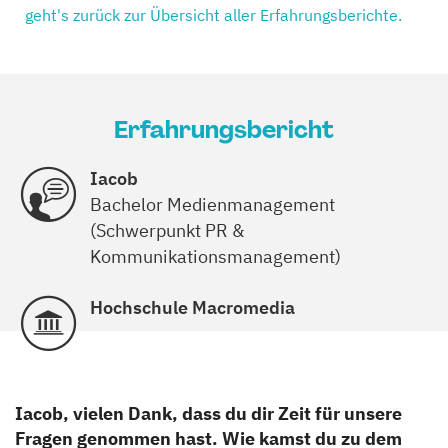
geht's zurück zur Übersicht aller Erfahrungsberichte.
Erfahrungsbericht
Iacob
Bachelor Medienmanagement
(Schwerpunkt PR &
Kommunikationsmanagement)
Hochschule Macromedia
Iacob, vielen Dank, dass du dir Zeit für unsere
Fragen genommen hast. Wie kamst du zu dem