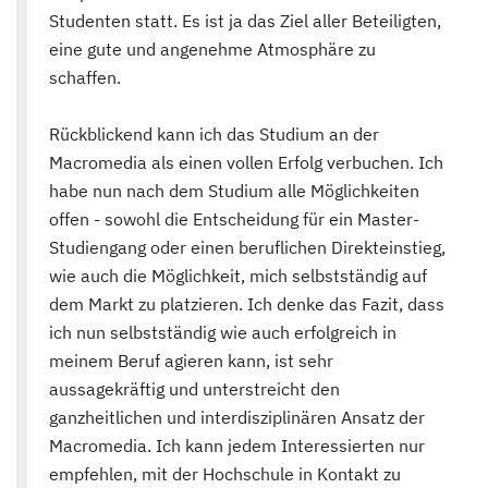
Studenten statt. Es ist ja das Ziel aller Beteiligten,
eine gute und angenehme Atmosphäre zu
schaffen.
Rückblickend kann ich das Studium an der
Macromedia als einen vollen Erfolg verbuchen. Ich
habe nun nach dem Studium alle Möglichkeiten
offen - sowohl die Entscheidung für ein Master-
Studiengang oder einen beruflichen Direkteinstieg,
wie auch die Möglichkeit, mich selbstständig auf
dem Markt zu platzieren. Ich denke das Fazit, dass
ich nun selbstständig wie auch erfolgreich in
meinem Beruf agieren kann, ist sehr
aussagekräftig und unterstreicht den
ganzheitlichen und interdisziplinären Ansatz der
Macromedia. Ich kann jedem Interessierten nur
empfehlen, mit der Hochschule in Kontakt zu