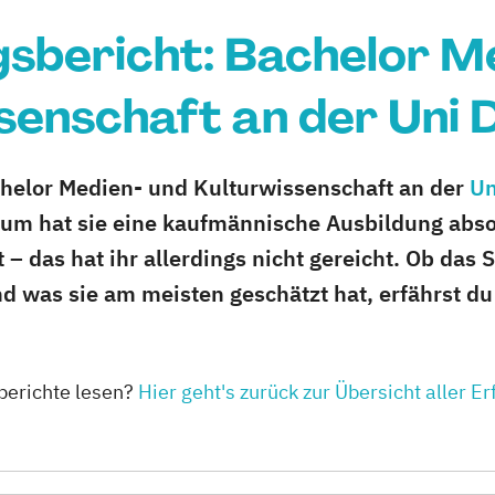
sbericht: Bachelor M
senschaft an der Uni 
chelor Medien- und Kulturwissenschaft an der
Un
um hat sie eine kaufmännische Ausbildung absol
 das hat ihr allerdings nicht gereicht. Ob das S
d was sie am meisten geschätzt hat, erfährst du
berichte lesen?
Hier geht's zurück zur Übersicht aller E