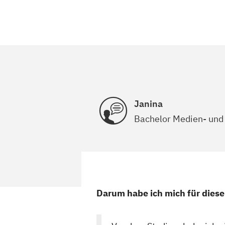
Janina
Bachelor Medien- und
Darum habe ich mich für dies