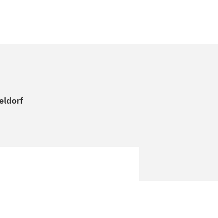
eldorf