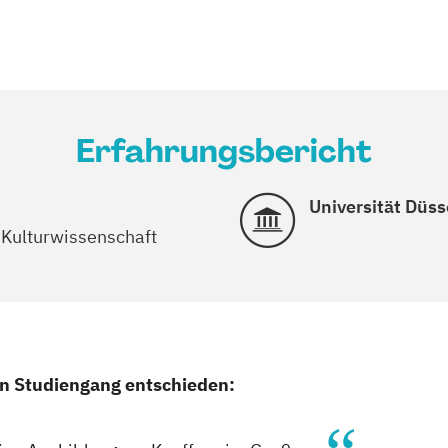
Erfahrungsbericht
Universität Düss
 Kulturwissenschaft
en Studiengang entschieden: