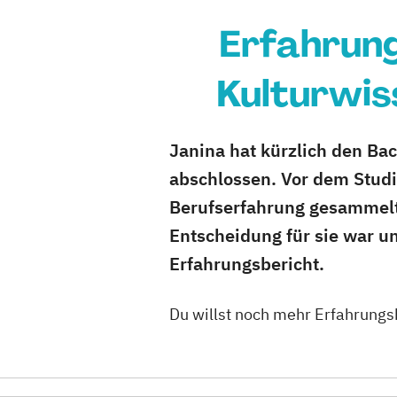
Erfahrung
Kulturwis
Janina hat kürzlich den Ba
abschlossen. Vor dem Studi
Berufserfahrung gesammelt –
Entscheidung für sie war un
Erfahrungsbericht.
Du willst noch mehr Erfahrungs