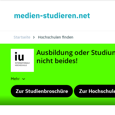
Startseite
Hochschulen finden
Mehr
Zur Studienbroschüre
Zur Hochschul