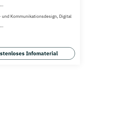
..
 und Kommunikationsdesign, Digital
..
stenloses Infomaterial