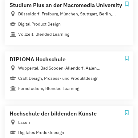
Studium Plus an der Macromedia University
Düsseldorf, Freiburg, München, Stuttgart, Berlin,...
Digital Product Design
Vollzeit, Blended Learning
DIPLOMA Hochschule
Wuppertal, Bad Sooden-Allendorf, Aalen,...
Craft Design, Prozess- und Produktdesign
Fernstudium, Blended Learning
Hochschule der bildenden Künste
Essen
Digitales Produktdesign