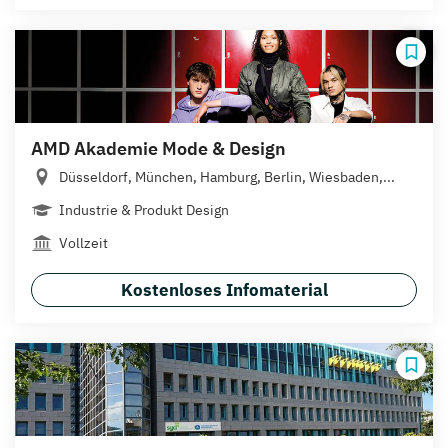
AMD Akademie Mode & Design
Düsseldorf, München, Hamburg, Berlin, Wiesbaden,...
Industrie & Produkt Design
Vollzeit
Kostenloses Infomaterial