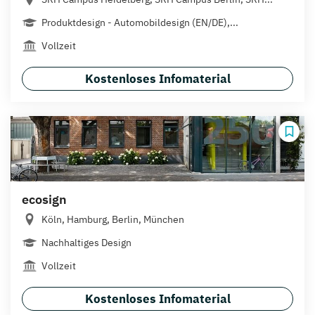
Produktdesign - Automobildesign (EN/DE),...
Vollzeit
Kostenloses Infomaterial
ecosign
Köln, Hamburg, Berlin, München
Nachhaltiges Design
Vollzeit
Kostenloses Infomaterial