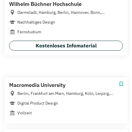
Wilhelm Büchner Hochschule
Darmstadt, Hamburg, Berlin, Hannover, Bonn,...
Nachhaltiges Design
Fernstudium
Kostenloses Infomaterial
Macromedia University
Berlin, Frankfurt am Main, Hamburg, Köln, Leipzig,...
Digital Product Design
Vollzeit