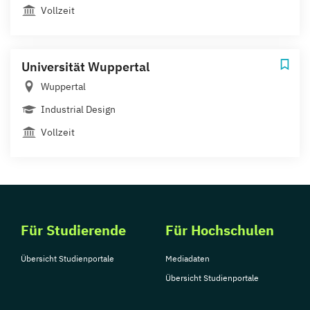
Vollzeit
Universität Wuppertal
Wuppertal
Industrial Design
Vollzeit
Für Studierende
Für Hochschulen
Übersicht Studienportale
Mediadaten
Übersicht Studienportale