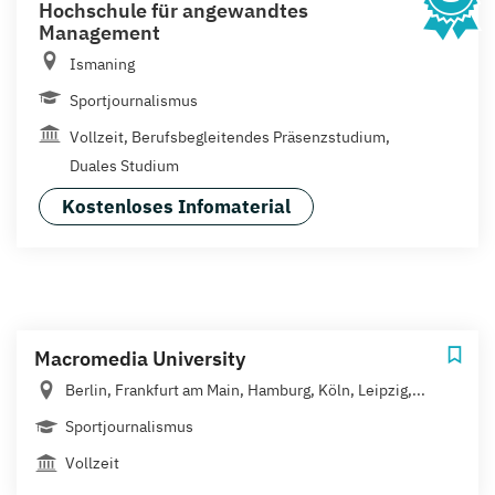
Hochschule für angewandtes
Management
Ismaning
Sportjournalismus
Vollzeit, Berufsbegleitendes Präsenzstudium,
Duales Studium
Kostenloses Infomaterial
Macromedia University
Berlin, Frankfurt am Main, Hamburg, Köln, Leipzig,...
Sportjournalismus
Vollzeit