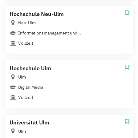
Hochschule Neu-Ulm
Neu-Ulm
Informationsmanagement und...
Vollzeit
Hochschule Ulm
Ulm
Digital Media
Vollzeit
Universität Ulm
Ulm