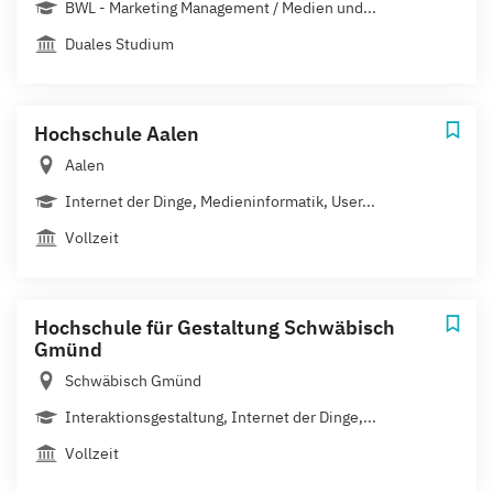
BWL - Marketing Management / Medien und...
Duales Studium
Hochschule Aalen
Aalen
Internet der Dinge, Medieninformatik, User...
Vollzeit
Hochschule für Gestaltung Schwäbisch
Gmünd
Schwäbisch Gmünd
Interaktionsgestaltung, Internet der Dinge,...
Vollzeit