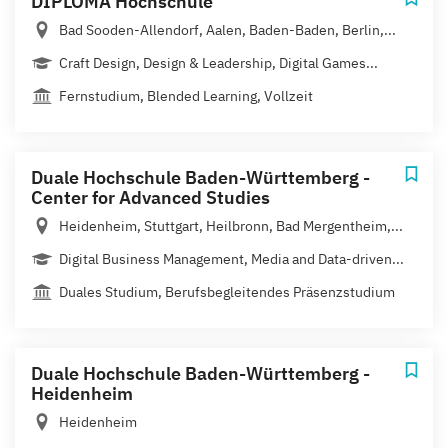
DIPLOMA Hochschule
Bad Sooden-Allendorf, Aalen, Baden-Baden, Berlin,...
Craft Design, Design & Leadership, Digital Games...
Fernstudium, Blended Learning, Vollzeit
Duale Hochschule Baden-Württemberg -
Center for Advanced Studies
Heidenheim, Stuttgart, Heilbronn, Bad Mergentheim,...
Digital Business Management, Media and Data-driven...
Duales Studium, Berufsbegleitendes Präsenzstudium
Duale Hochschule Baden-Württemberg -
Heidenheim
Heidenheim