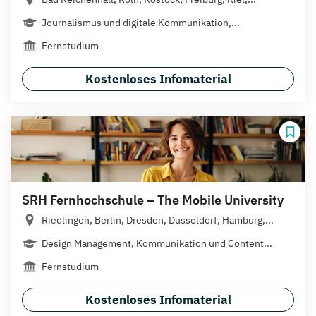
Journalismus und digitale Kommunikation,...
Fernstudium
Kostenloses Infomaterial
SRH Fernhochschule – The Mobile University
Riedlingen, Berlin, Dresden, Düsseldorf, Hamburg,...
Design Management, Kommunikation und Content...
Fernstudium
Kostenloses Infomaterial