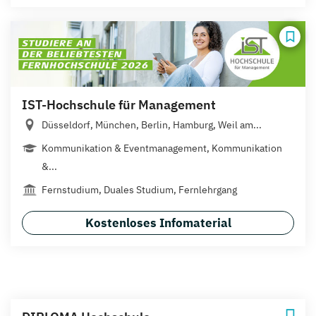
IST-Hochschule für Management
Düsseldorf, München, Berlin, Hamburg, Weil am...
Kommunikation & Eventmanagement, Kommunikation
&...
Fernstudium, Duales Studium, Fernlehrgang
Kostenloses Infomaterial