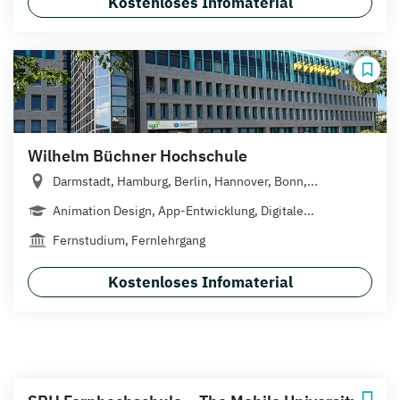
Kostenloses Infomaterial
Wilhelm Büchner Hochschule
Darmstadt, Hamburg, Berlin, Hannover, Bonn,...
Animation Design, App-Entwicklung, Digitale...
Fernstudium, Fernlehrgang
Kostenloses Infomaterial