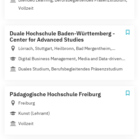
Vollzeit
Duale Hochschule Baden-Württemberg -
Center for Advanced Studies
Lörrach, Stuttgart, Heilbronn, Bad Mergentheim,...
Digital Business Management, Media and Data-driven...
Duales Studium, Berufsbegleitendes Präsenzstudium
Pädagogische Hochschule Freiburg
Freiburg
Kunst (Lehramt)
Vollzeit