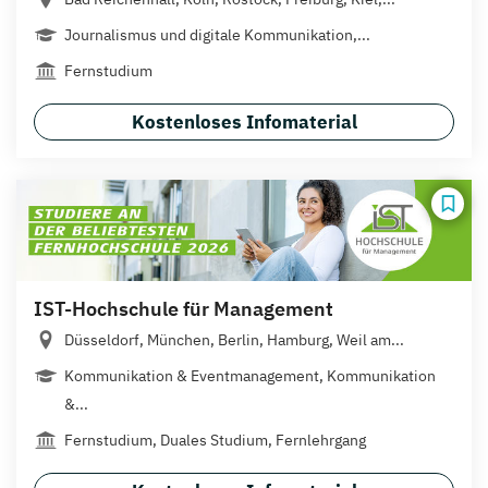
Journalismus und digitale Kommunikation,...
Fernstudium
Kostenloses Infomaterial
IST-Hochschule für Management
Düsseldorf, München, Berlin, Hamburg, Weil am...
Kommunikation & Eventmanagement, Kommunikation
&...
Fernstudium, Duales Studium, Fernlehrgang