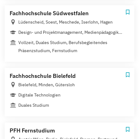
Fachhochschule Südwestfalen
Lüdenscheid, Soest, Meschede, Iserlohn, Hagen
Design- und Projektmanagement, Medienpädagogik...
Vollzeit, Duales Studium, Berufsbegleitendes
Präsenzstudium, Fernstudium
Fachhochschule Bielefeld
Bielefeld, Minden, Gütersloh
Digitale Technologien
Duales Studium
PFH Fernstudium