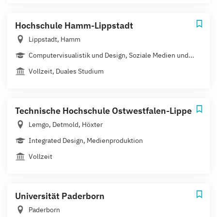
Hochschule Hamm-Lippstadt
Lippstadt, Hamm
Computervisualistik und Design, Soziale Medien und...
Vollzeit, Duales Studium
Technische Hochschule Ostwestfalen-Lippe
Lemgo, Detmold, Höxter
Integrated Design, Medienproduktion
Vollzeit
Universität Paderborn
Paderborn