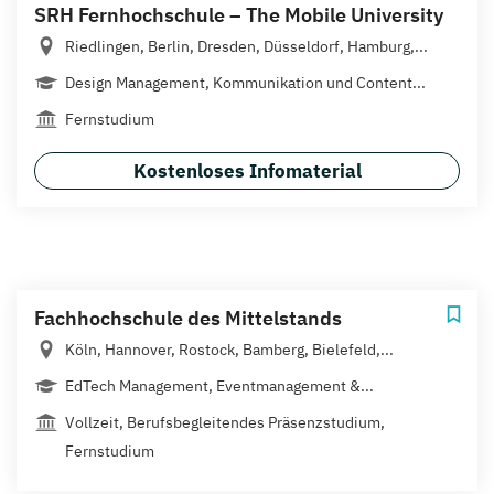
SRH Fernhochschule – The Mobile University
Riedlingen, Berlin, Dresden, Düsseldorf, Hamburg,...
Design Management, Kommunikation und Content...
Fernstudium
Kostenloses Infomaterial
Fachhochschule des Mittelstands
Köln, Hannover, Rostock, Bamberg, Bielefeld,...
EdTech Management, Eventmanagement &...
Vollzeit, Berufsbegleitendes Präsenzstudium,
Fernstudium