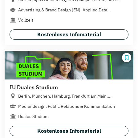
Advertising & Brand Design (EN), Applied Data...
Vollzeit
Kostenloses Infomaterial
IU Duales Studium
Berlin, München, Hamburg, Frankfurt am Main,...
Mediendesign, Public Relations & Kommunikation
Duales Studium
Kostenloses Infomaterial