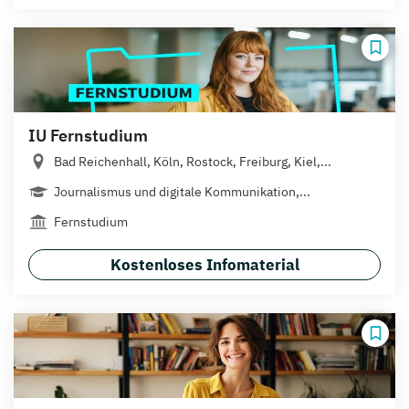
IU Fernstudium
Bad Reichenhall, Köln, Rostock, Freiburg, Kiel,...
Journalismus und digitale Kommunikation,...
Fernstudium
Kostenloses Infomaterial