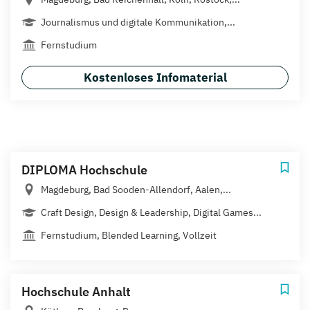
Journalismus und digitale Kommunikation,...
Fernstudium
Kostenloses Infomaterial
DIPLOMA Hochschule
Magdeburg, Bad Sooden-Allendorf, Aalen,...
Craft Design, Design & Leadership, Digital Games...
Fernstudium, Blended Learning, Vollzeit
Hochschule Anhalt