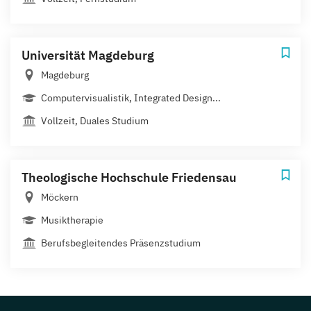
Universität Magdeburg
Magdeburg
Computervisualistik, Integrated Design...
Vollzeit, Duales Studium
Theologische Hochschule Friedensau
Möckern
Musiktherapie
Berufsbegleitendes Präsenzstudium