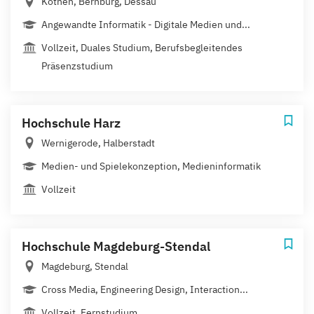
Köthen, Bernburg, Dessau
Angewandte Informatik - Digitale Medien und...
Vollzeit, Duales Studium, Berufsbegleitendes
Präsenzstudium
Hochschule Harz
Wernigerode, Halberstadt
Medien- und Spielekonzeption, Medieninformatik
Vollzeit
Hochschule Magdeburg-Stendal
Magdeburg, Stendal
Cross Media, Engineering Design, Interaction...
Vollzeit, Fernstudium