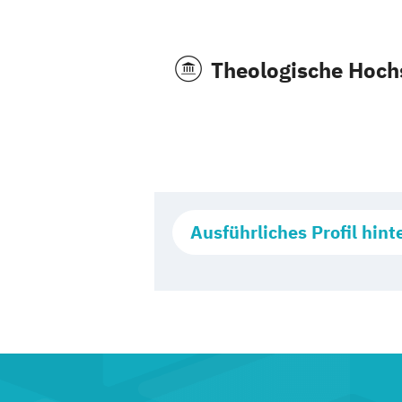
Theologische Hoch
Ausführliches Profil hint