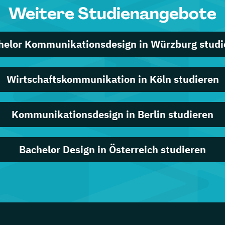
Weitere Studienangebote
helor Kommunikationsdesign in Würzburg studi
Wirtschaftskommunikation in Köln studieren
Kommunikationsdesign in Berlin studieren
Bachelor Design in Österreich studieren