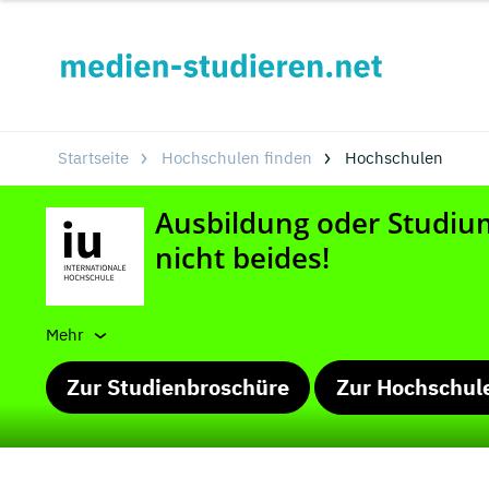
Startseite
Hochschulen finden
Hochschulen
Mehr
Zur Studienbroschüre
Zur Hochschul