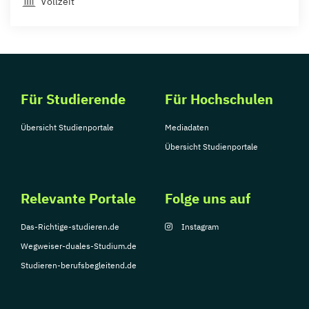
Vollzeit
Für Studierende
Für Hochschulen
Übersicht Studienportale
Mediadaten
Übersicht Studienportale
Relevante Portale
Folge uns auf
Das-Richtige-studieren.de
Instagram
Wegweiser-duales-Studium.de
Studieren-berufsbegleitend.de