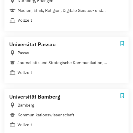
Nürnberg, Erlangen
Medien, Ethik, Religion, Digitale Geistes- und...
Vollzeit
Universität Passau
Passau
Journalistik und Strategische Kommunikation,...
Vollzeit
Universität Bamberg
Bamberg
Kommunikationswissenschaft
Vollzeit