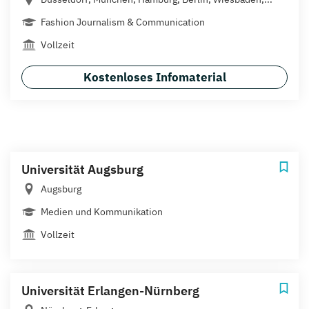
Fashion Journalism & Communication
Vollzeit
Kostenloses Infomaterial
Universität Augsburg
Augsburg
Medien und Kommunikation
Vollzeit
Universität Erlangen-Nürnberg