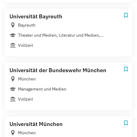
Universität Bayreuth
Bayreuth
Theater und Medien, Literatur und Medien,...
Vollzeit
Universität der Bundeswehr München
München
Management und Medien
Vollzeit
Universität München
München