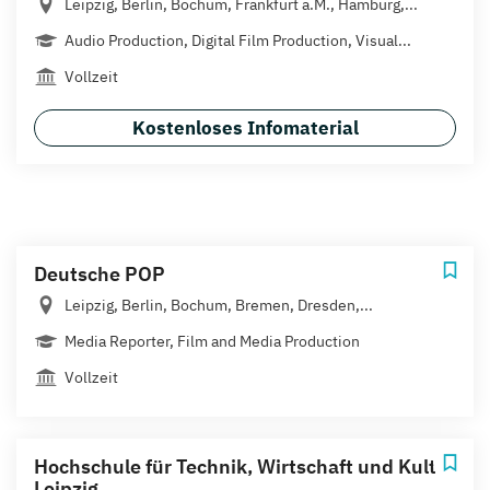
Leipzig, Berlin, Bochum, Frankfurt a.M., Hamburg,...
Audio Production, Digital Film Production, Visual...
Vollzeit
Kostenloses Infomaterial
Deutsche POP
Leipzig, Berlin, Bochum, Bremen, Dresden,...
Media Reporter, Film and Media Production
Vollzeit
Hochschule für Technik, Wirtschaft und Kultur
Leipzig