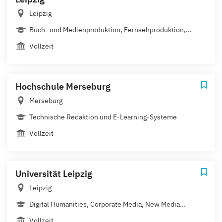
Leipzig
Buch- und Medienproduktion, Fernsehproduktion,...
Vollzeit
Hochschule Merseburg
Merseburg
Technische Redaktion und E-Learning-Systeme
Vollzeit
Universität Leipzig
Leipzig
Digital Humanities, Corporate Media, New Media...
Vollzeit