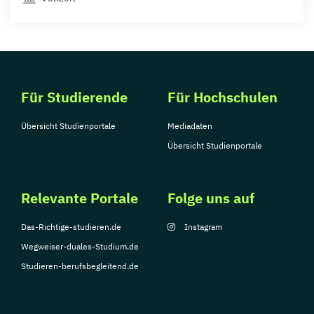
Für Studierende
Für Hochschulen
Übersicht Studienportale
Mediadaten
Übersicht Studienportale
Relevante Portale
Folge uns auf
Das-Richtige-studieren.de
Instagram
Wegweiser-duales-Studium.de
Studieren-berufsbegleitend.de