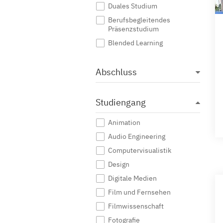
Duales Studium
Berufsbegleitendes
Präsenzstudium
Blended Learning
Abschluss
Studiengang
Animation
Audio Engineering
Computervisualistik
Design
Digitale Medien
Film und Fernsehen
Filmwissenschaft
Fotografie