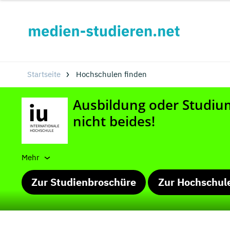
Startseite
Hochschulen finden
Mehr
Zur Studienbroschüre
Zur Hochschul