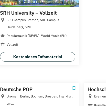
SRH University – Vollzeit
SRH Campus Bremen, SRH Campus
Heidelberg, SRH...
Popularmusik (DE/EN), World Music (EN)
Vollzeit
Kostenloses Infomaterial
Deutsche POP
Hochsch
Bremen, Berlin, Bochum, Dresden, Frankfurt
Bremen
am...
Künstle