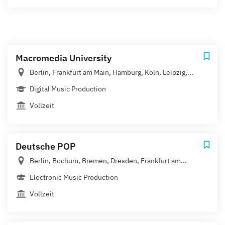
Macromedia University
Berlin, Frankfurt am Main, Hamburg, Köln, Leipzig,...
Digital Music Production
Vollzeit
Deutsche POP
Berlin, Bochum, Bremen, Dresden, Frankfurt am...
Electronic Music Production
Vollzeit