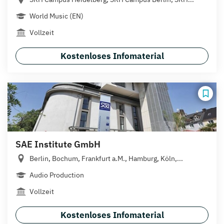
World Music (EN)
Vollzeit
Kostenloses Infomaterial
SAE Institute GmbH
Berlin, Bochum, Frankfurt a.M., Hamburg, Köln,...
Audio Production
Vollzeit
Kostenloses Infomaterial