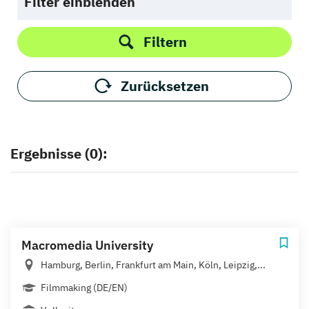
Filter einblenden
Filtern
Zurücksetzen
Ergebnisse (0):
Macromedia University
Hamburg, Berlin, Frankfurt am Main, Köln, Leipzig,...
Filmmaking (DE/EN)