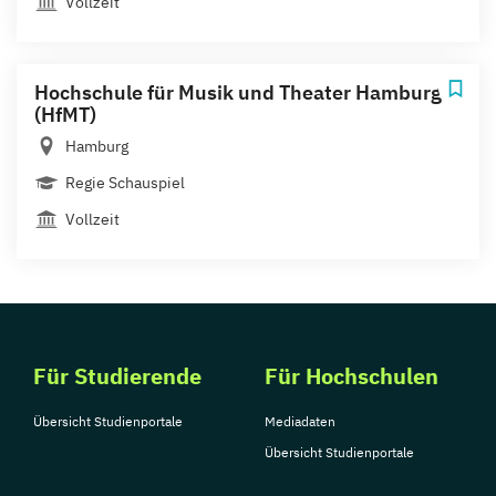
Vollzeit
Hochschule für Musik und Theater Hamburg
(HfMT)
Hamburg
Regie Schauspiel
Vollzeit
Für Studierende
Für Hochschulen
Übersicht Studienportale
Mediadaten
Übersicht Studienportale