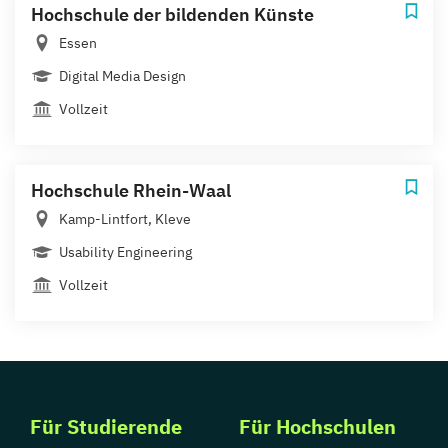
Hochschule der bildenden Künste
Essen
Digital Media Design
Vollzeit
Hochschule Rhein-Waal
Kamp-Lintfort, Kleve
Usability Engineering
Vollzeit
Für Studierende
Für Hochschulen