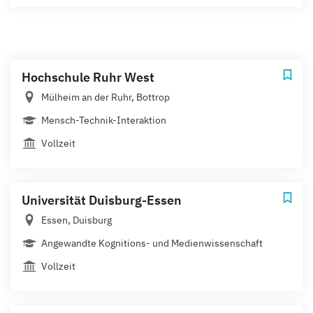
Hochschule Ruhr West
Mülheim an der Ruhr, Bottrop
Mensch-Technik-Interaktion
Vollzeit
Universität Duisburg-Essen
Essen, Duisburg
Angewandte Kognitions- und Medienwissenschaft
Vollzeit