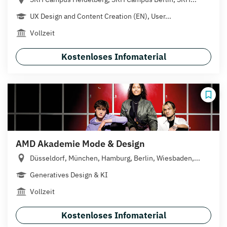
UX Design and Content Creation (EN), User...
Vollzeit
Kostenloses Infomaterial
AMD Akademie Mode & Design
Düsseldorf, München, Hamburg, Berlin, Wiesbaden,...
Generatives Design & KI
Vollzeit
Kostenloses Infomaterial