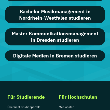
Bachelor Musikmanagement in
Nordrhein-Westfalen studieren
Master Kommunikationsmanagement
in Dresden studieren
Digitale Medien in Bremen studieren
Für Studierende
Für Hochschulen
Übersicht Studienportale
Mediadaten