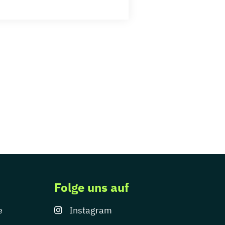
Folge uns auf
e
Instagram