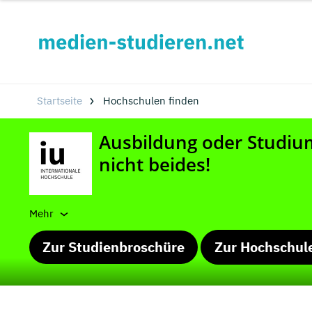
Startseite
Hochschulen finden
Mehr
Zur Studienbroschüre
Zur Hochschul