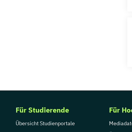
Für Studierende
Für Ho
Übersicht Studienportale
Mediadat