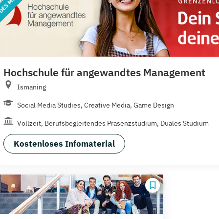
Hochschule für angewandtes Management
Ismaning
Social Media Studies, Creative Media, Game Design
Vollzeit, Berufsbegleitendes Präsenzstudium, Duales Studium
Kostenloses Infomaterial