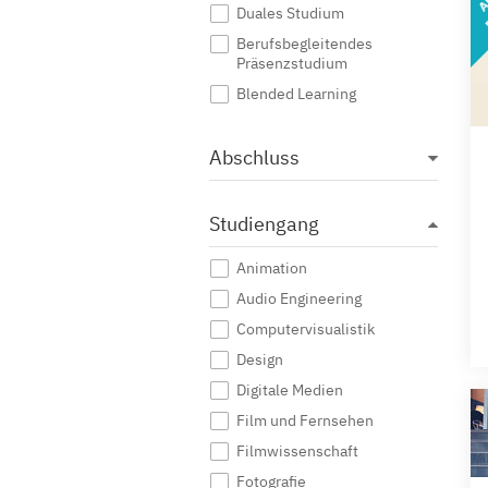
Duales Studium
Berufsbegleitendes
Präsenzstudium
Blended Learning
Abschluss
Studiengang
Animation
Audio Engineering
Computervisualistik
Design
Digitale Medien
Film und Fernsehen
Filmwissenschaft
Fotografie