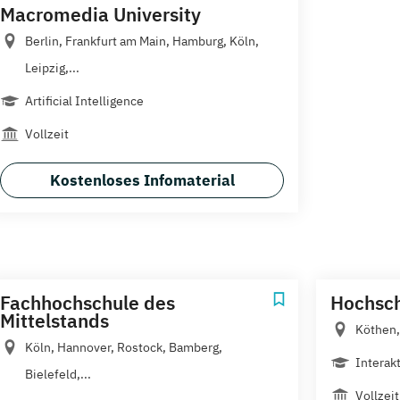
Macromedia University
Berlin, Frankfurt am Main, Hamburg, Köln,
Leipzig,...
Artificial Intelligence
Vollzeit
Kostenloses Infomaterial
Fachhochschule des
Hochsch
Mittelstands
Köthen,
Köln, Hannover, Rostock, Bamberg,
Interak
Bielefeld,...
Vollzei