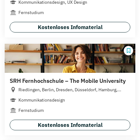
Kommunikationsdesign, UX Design
Fernstudium
Kostenloses Infomaterial
SRH Fernhochschule – The Mobile University
Riedlingen, Berlin, Dresden, Düsseldorf, Hamburg,...
Kommunikationsdesign
Fernstudium
Kostenloses Infomaterial