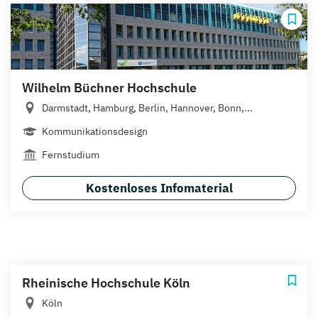
Wilhelm Büchner Hochschule
Darmstadt, Hamburg, Berlin, Hannover, Bonn,...
Kommunikationsdesign
Fernstudium
Kostenloses Infomaterial
Rheinische Hochschule Köln
Köln