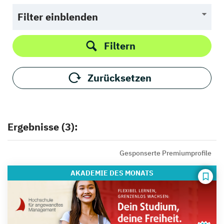
Filter einblenden
Filtern
Zurücksetzen
Ergebnisse (3):
Gesponserte Premiumprofile
AKADEMIE
DES MONATS