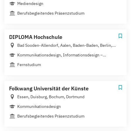
Mediendesign
Berufsbegleitendes Präsenzstudium
DIPLOMA Hochschule
Bad Sooden-Allendorf, Aalen, Baden-Baden, Berlin,...
Kommunikationsdesign, Informationsdesign –...
Fernstudium
Folkwang Universität der Künste
Essen, Duisburg, Bochum, Dortmund
Kommunikationsdesign
Berufsbegleitendes Präsenzstudium