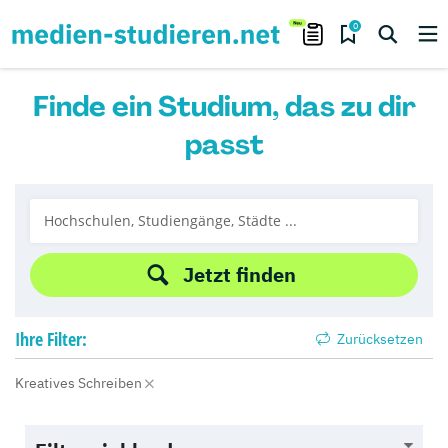
0
Finde ein Studium, das zu dir
passt
Jetzt finden
Ihre
Filter:
Zurücksetzen
Kreatives Schreiben