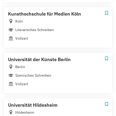
Kunsthochschule für Medien Köln
Köln
Literarisches Schreiben
Vollzeit
Universität der Künste Berlin
Berlin
Szenisches Schreiben
Vollzeit
Universität Hildesheim
Hildesheim