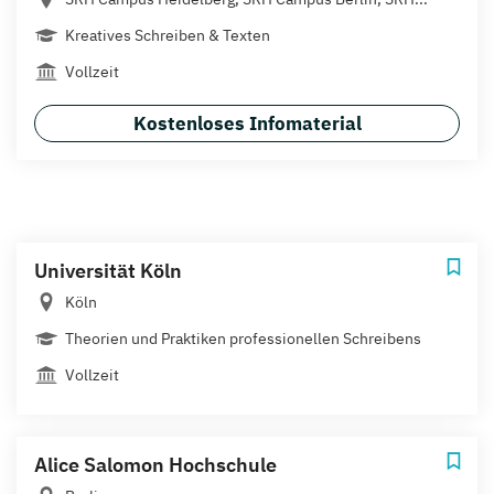
Kreatives Schreiben & Texten
Vollzeit
Kostenloses Infomaterial
Universität Köln
Köln
Theorien und Praktiken professionellen Schreibens
Vollzeit
Alice Salomon Hochschule