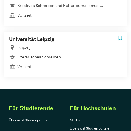
Kreatives Schreiben und Kulturjournalismus,...
Vollzeit
Universität Leipzig
Leipzig
Literarisches Schreiben
Vollzeit
Für Studierende
Für Hochschulen
Übersicht Studienportale
Mediadaten
Übersicht Studienportale