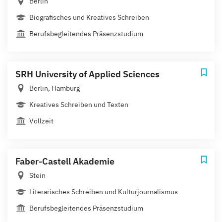
Berlin
Biografisches und Kreatives Schreiben
Berufsbegleitendes Präsenzstudium
SRH University of Applied Sciences
Berlin, Hamburg
Kreatives Schreiben und Texten
Vollzeit
Faber-Castell Akademie
Stein
Literarisches Schreiben und Kulturjournalismus
Berufsbegleitendes Präsenzstudium