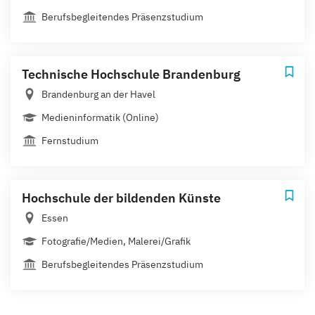
Berufsbegleitendes Präsenzstudium
Technische Hochschule Brandenburg
Brandenburg an der Havel
Medieninformatik (Online)
Fernstudium
Hochschule der bildenden Künste
Essen
Fotografie/Medien, Malerei/Grafik
Berufsbegleitendes Präsenzstudium