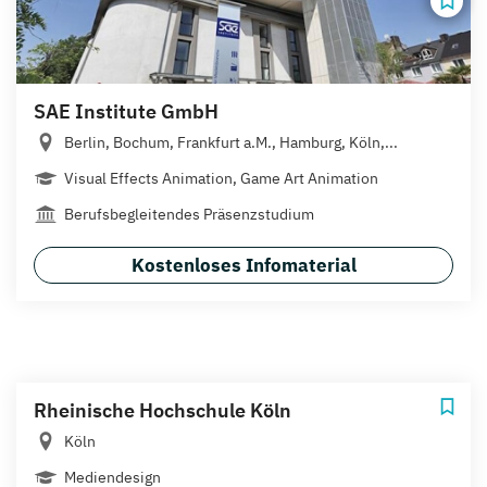
SAE Institute GmbH
Berlin, Bochum, Frankfurt a.M., Hamburg, Köln,...
Visual Effects Animation, Game Art Animation
Berufsbegleitendes Präsenzstudium
Kostenloses Infomaterial
Rheinische Hochschule Köln
Köln
Mediendesign