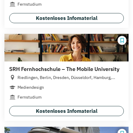
Fernstudium
Kostenloses Infomaterial
SRH Fernhochschule – The Mobile University
Riedlingen, Berlin, Dresden, Düsseldorf, Hamburg,...
Mediendesign
Fernstudium
Kostenloses Infomaterial