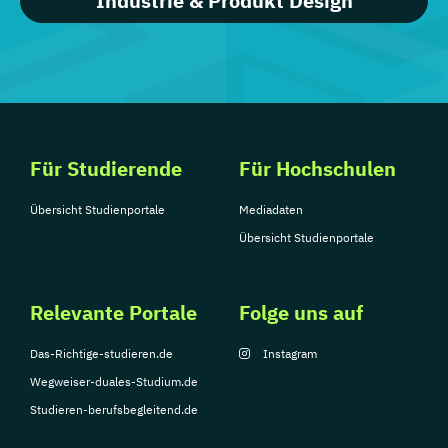
Industrie & Produkt Design
Für Studierende
Für Hochschulen
Übersicht Studienportale
Mediadaten
Übersicht Studienportale
Relevante Portale
Folge uns auf
Das-Richtige-studieren.de
Instagram
Wegweiser-duales-Studium.de
Studieren-berufsbegleitend.de