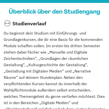
Überblick über den Studiengang
Studienverlauf
Du beginnst dein Studium mit Einführungs- und
Grundlagenkursen, die dir eine Basis für die kommenden
Module schaffen sollen. Im ersten bis dritten Semester
stehen dabei Fächer wie „Manuelle und Digitale
Zeichentechniken“, „Grundlagen der räumlichen
Gestaltung“, „Kulturgeschichte der Gestaltung“,
„Gestaltung mit Digitalen Medien“ und „Narrative
Räume“ auf deinem Stundenplan. Neben den
verpflichtenden Kursen kannst du innerhalb der
Wahlpflichtmodule außerdem selbst entscheiden,
welches Themengebiet du gerne vertiefen möchtest. Dies
ist in den Bereichen „Digitale Medien“ und