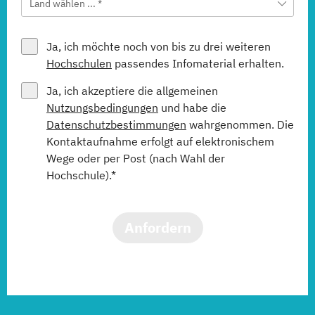
Land wählen ... *
Ja, ich möchte noch von bis zu drei weiteren
Hochschulen
passendes Infomaterial erhalten.
Ja, ich akzeptiere die allgemeinen
Nutzungsbedingungen
und habe die
Datenschutzbestimmungen
wahrgenommen. Die
Kontaktaufnahme erfolgt auf elektronischem
Wege oder per Post (nach Wahl der
Hochschule).*
Anfordern