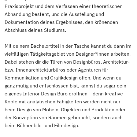
Praxisprojekt und dem Verfassen einer theoretischen
Abhandlung besteht, und die Ausstellung und
Dokumentation deines Ergebnisses, den krönenden
Abschluss deines Studiums.
Mit deinem Bachelortitel in der Tasche kannst du dann im
vielfältigen Tätigkeitsgebiet von Designer*innen arbeiten.
Dabei stehen dir die Türen von Designbüros, Architektur-
bzw. Innenarchitekturbüros oder Agenturen für
Kommunikation und Grafikdesign offen. Und wenn du
ganz mutig und entschlossen bist, kannst du sogar dein
eigenes Interior Design Büro eröffnen – denn kreative
Köpfe mit analytischen Fähigkeiten werden nicht nur
beim Design von Möbeln, Objekten und Produkten oder
der Konzeption von Räumen gebraucht, sondern auch
beim Bühnenbild- und Filmdesign.