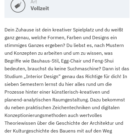
Art
Vollzeit
Dein Zuhause ist dein kreativer Spielplatz und du weißt
ganz genau, welche Formen, Farben und Designs ein
stimmiges Ganzes ergeben? Du liebst es, nach Mustern
und Konzepten zu arbeiten und um zu wissen, was
Begriffe wie Bauhaus-Stil, Egg-Chair und Feng-Shui
bedeuten, brauchst du keine Suchmaschine? Dann ist das
Studium „Interior Design“ genau das Richtige für dich! In
sieben Semestern lernst du hier alles rund um die
Prozesse hinter einer künstlerisch-kreativen und
planend-analytischen Raumgestaltung. Dazu bekommst
du neben praktischen Zeichentechniken und digitalen
Konzeptionierungsmethoden auch wertvolles
Theoriewissen über die Geschichte der Architektur und
der Kulturgeschichte des Bauens mit auf den Weg