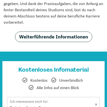
gegeben. Und dank der Praxisaufgaben, die von Anfang an
fester Bestandteil deines Studiums sind, bist du nach
deinem Abschluss bestens auf deine berufliche Karriere
vorbereitet.
Weiterführende Informationen
Kostenloses Infomaterial
Kostenlos
Unverbindlich
Alle Infos auf einen Blick
Ich interessiere mich für: