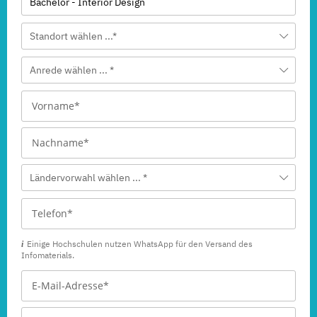
Bachelor - Interior Design
Standort wählen ...*
Anrede wählen ... *
Ländervorwahl wählen ... *
Einige Hochschulen nutzen WhatsApp für den Versand des
Infomaterials.