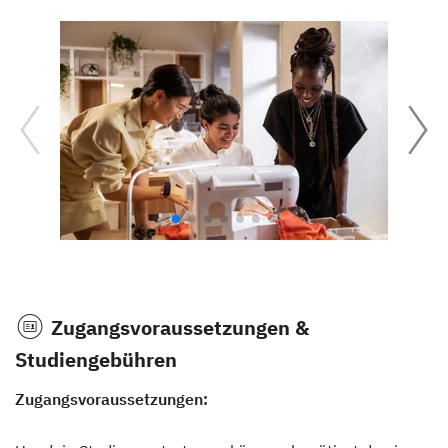
Zugangsvoraussetzungen &
Studiengebühren
Zugangsvoraussetzungen: