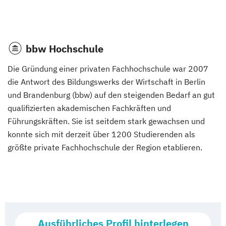
bbw Hochschule
Die Gründung einer privaten Fachhochschule war 2007
die Antwort des Bildungswerks der Wirtschaft in Berlin
und Brandenburg (bbw) auf den steigenden Bedarf an gut
qualifizierten akademischen Fachkräften und
Führungskräften. Sie ist seitdem stark gewachsen und
konnte sich mit derzeit über 1200 Studierenden als
größte private Fachhochschule der Region etablieren.
Ausführliches Profil hinterlegen