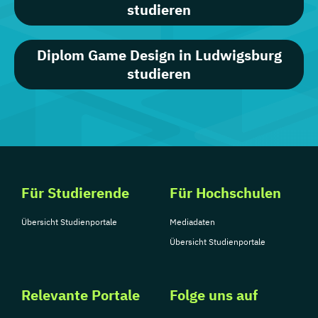
studieren
Diplom Game Design in Ludwigsburg
studieren
Für Studierende
Für Hochschulen
Übersicht Studienportale
Mediadaten
Übersicht Studienportale
Relevante Portale
Folge uns auf