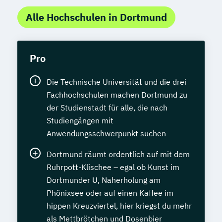
Alle Hochschulen in Dortmund
Pro
Die Technische Universität und die drei
Fachhochschulen machen Dortmund zu
der Studienstadt für alle, die nach
Studiengängen mit
Anwendungsschwerpunkt suchen
Dortmund räumt ordentlich auf mit dem
Ruhrpott-Klischee – egal ob Kunst im
Dortmunder U, Naherholung am
Phönixsee oder auf einen Kaffee im
hippen Kreuzviertel, hier kriegst du mehr
als Mettbrötchen und Dosenbier