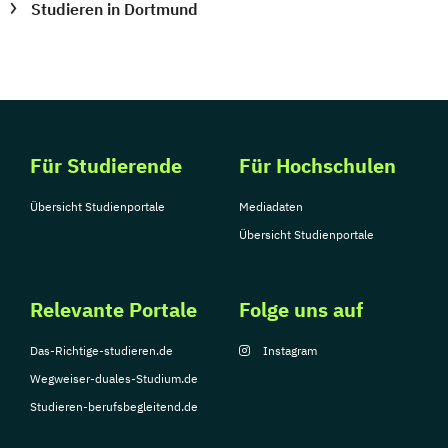
Studieren in Dortmund
Für Studierende
Für Hochschulen
Übersicht Studienportale
Mediadaten
Übersicht Studienportale
Relevante Portale
Folge uns auf
Das-Richtige-studieren.de
Instagram
Wegweiser-duales-Studium.de
Studieren-berufsbegleitend.de