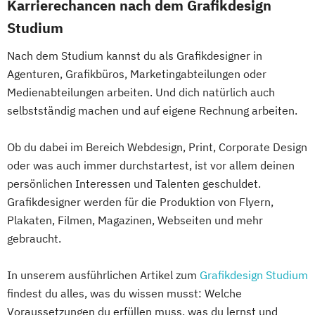
Karrierechancen nach dem Grafikdesign
Studium
Nach dem Studium kannst du als Grafikdesigner in
Agenturen, Grafikbüros, Marketingabteilungen oder
Medienabteilungen arbeiten. Und dich natürlich auch
selbstständig machen und auf eigene Rechnung arbeiten.
Ob du dabei im Bereich Webdesign, Print, Corporate Design
oder was auch immer durchstartest, ist vor allem deinen
persönlichen Interessen und Talenten geschuldet.
Grafikdesigner werden für die Produktion von Flyern,
Plakaten, Filmen, Magazinen, Webseiten und mehr
gebraucht.
In unserem ausführlichen Artikel zum
Grafikdesign Studium
findest du alles, was du wissen musst: Welche
Voraussetzungen du erfüllen muss, was du lernst und