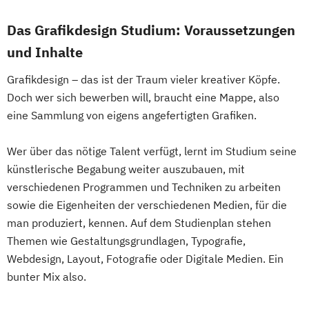
Das Grafikdesign Studium: Voraussetzungen
und Inhalte
Grafikdesign – das ist der Traum vieler kreativer Köpfe.
Doch wer sich bewerben will, braucht eine Mappe, also
eine Sammlung von eigens angefertigten Grafiken.
Wer über das nötige Talent verfügt, lernt im Studium seine
künstlerische Begabung weiter auszubauen, mit
verschiedenen Programmen und Techniken zu arbeiten
sowie die Eigenheiten der verschiedenen Medien, für die
man produziert, kennen. Auf dem Studienplan stehen
Themen wie Gestaltungsgrundlagen, Typografie,
Webdesign, Layout, Fotografie oder Digitale Medien. Ein
bunter Mix also.