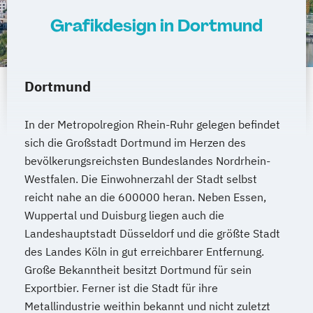
Grafikdesign in Dortmund
Dortmund
In der Metropolregion Rhein-Ruhr gelegen befindet
sich die Großstadt Dortmund im Herzen des
bevölkerungsreichsten Bundeslandes Nordrhein-
Westfalen. Die Einwohnerzahl der Stadt selbst
reicht nahe an die 600000 heran. Neben Essen,
Wuppertal und Duisburg liegen auch die
Landeshauptstadt Düsseldorf und die größte Stadt
des Landes Köln in gut erreichbarer Entfernung.
Große Bekanntheit besitzt Dortmund für sein
Exportbier. Ferner ist die Stadt für ihre
Metallindustrie weithin bekannt und nicht zuletzt