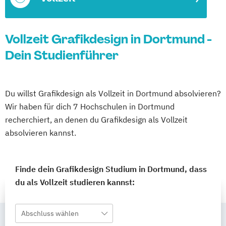
Vollzeit Grafikdesign in Dortmund -
Dein Studienführer
Du willst Grafikdesign als Vollzeit in Dortmund absolvieren?
Wir haben für dich 7 Hochschulen in Dortmund
recherchiert, an denen du Grafikdesign als Vollzeit
absolvieren kannst.
Finde dein Grafikdesign Studium in Dortmund, dass
du als Vollzeit studieren kannst:
Abschluss wählen