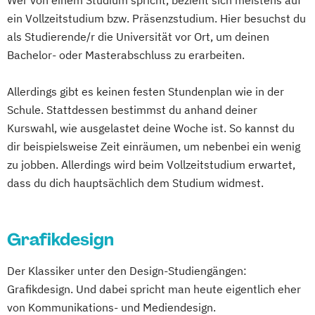
Musik (Kombinatorischer Bachelor)
ein Vollzeitstudium bzw. Präsenzstudium. Hier besuchst du
als Studierende/r die Universität vor Ort, um deinen
Bachelor- oder Masterabschluss zu erarbeiten.
Allerdings gibt es keinen festen Stundenplan wie in der
Schule. Stattdessen bestimmst du anhand deiner
Kurswahl, wie ausgelastet deine Woche ist. So kannst du
dir beispielsweise Zeit einräumen, um nebenbei ein wenig
zu jobben. Allerdings wird beim Vollzeitstudium erwartet,
dass du dich hauptsächlich dem Studium widmest.
Grafikdesign
Der Klassiker unter den Design-Studiengängen:
Grafikdesign. Und dabei spricht man heute eigentlich eher
von Kommunikations- und Mediendesign.