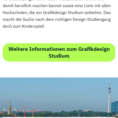
damit beruflich machen kannst sowie eine Liste mit allen
Hochschulen, die ein Grafikdesign Studium anbieten. Das
macht die Suche nach dem richtigen Design-Studiengang
doch zum Kinderspiel!
Weitere Informationen zum Grafikdesign
Studium