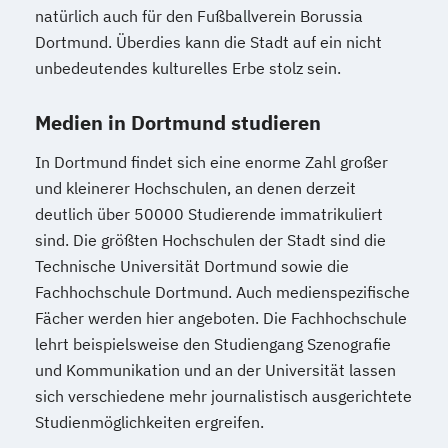
natürlich auch für den Fußballverein Borussia
Dortmund. Überdies kann die Stadt auf ein nicht
unbedeutendes kulturelles Erbe stolz sein.
Medien in Dortmund studieren
In Dortmund findet sich eine enorme Zahl großer
und kleinerer Hochschulen, an denen derzeit
deutlich über 50000 Studierende immatrikuliert
sind. Die größten Hochschulen der Stadt sind die
Technische Universität Dortmund sowie die
Fachhochschule Dortmund. Auch medienspezifische
Fächer werden hier angeboten. Die Fachhochschule
lehrt beispielsweise den Studiengang Szenografie
und Kommunikation und an der Universität lassen
sich verschiedene mehr journalistisch ausgerichtete
Studienmöglichkeiten ergreifen.