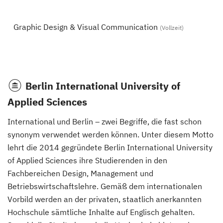
Graphic Design & Visual Communication
(Vollzeit)
Berlin International University of
Applied Sciences
International und Berlin – zwei Begriffe, die fast schon
synonym verwendet werden können. Unter diesem Motto
lehrt die 2014 gegründete Berlin International University
of Applied Sciences ihre Studierenden in den
Fachbereichen Design, Management und
Betriebswirtschaftslehre. Gemäß dem internationalen
Vorbild werden an der privaten, staatlich anerkannten
Hochschule sämtliche Inhalte auf Englisch gehalten.