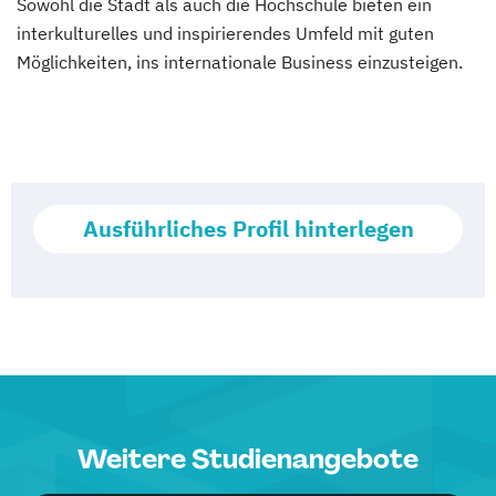
Sowohl die Stadt als auch die Hochschule bieten ein
interkulturelles und inspirierendes Umfeld mit guten
Möglichkeiten, ins internationale Business einzusteigen.
Ausführliches Profil hinterlegen
Weitere Studienangebote