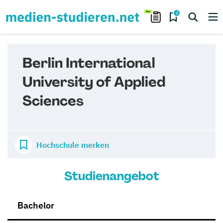
0
Berlin International
University of Applied
Sciences
Hochschule merken
Studienangebot
Bachelor