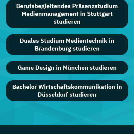
Berufsbegleitendes Präsenzstudium
Medienmanagement in Stuttgart
studieren
Duales Studium Medientechnik in
Brandenburg studieren
Game Design in München studieren
Bachelor Wirtschaftskommunikation in
Düsseldorf studieren