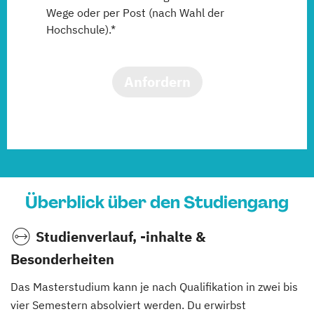
Wege oder per Post (nach Wahl der
Hochschule).*
Anfordern
Überblick über den Studiengang
Studienverlauf, -inhalte &
Besonderheiten
Das Masterstudium kann je nach Qualifikation in zwei bis
vier Semestern absolviert werden. Du erwirbst