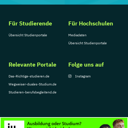
Für Studierende
Für Hochschulen
Übersicht Studienportale
Mediadaten
Übersicht Studienportale
Relevante Portale
Folge uns auf
Das-Richtige-studieren.de
Instagram
Wegweiser-duales-Studium.de
Studieren-berufsbegleitend.de