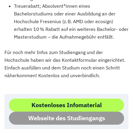
Treuerabatt; Absolvent*innen eines
Bachelorstudiums oder einer Ausbildung an der
Hochschule Fresenius (z. B. AMD oder ecosign)
erhalten 10 % Rabatt auf ein weiteres Bachelor- oder
Masterstudium – die Aufnahmegebühr entfällt.
Für noch mehr Infos zum Studiengang und der
Hochschule haben wir das Kontaktformular eingerichtet.
Einfach ausfüllen und dem Studium noch einen Schritt
näherkommen! Kostenlos und unverbindlich.
Kostenloses Infomaterial
Webseite des Studiengangs