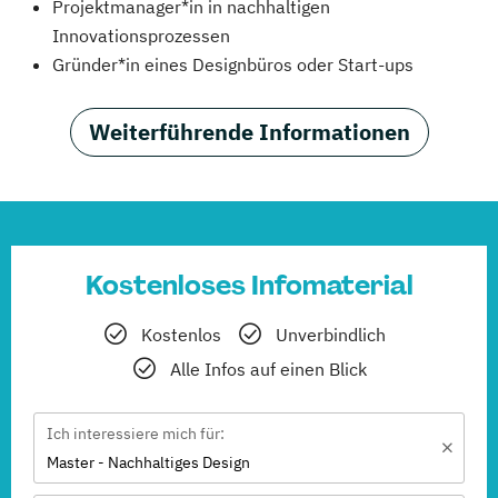
Projektmanager*in in nachhaltigen
Innovationsprozessen
Gründer*in eines Designbüros oder Start-ups
Weiterführende Informationen
Kostenloses Infomaterial
Kostenlos
Unverbindlich
Alle Infos auf einen Blick
Ich interessiere mich für:
Master - Nachhaltiges Design