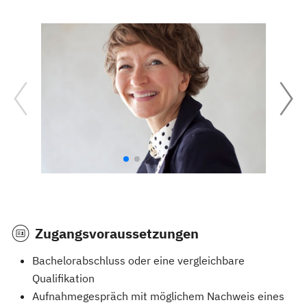
Zugangsvoraussetzungen
Bachelorabschluss oder eine vergleichbare
Qualifikation
Aufnahmegespräch mit möglichem Nachweis eines