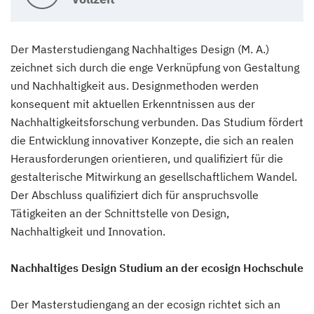
Der Masterstudiengang Nachhaltiges Design (M. A.)
zeichnet sich durch die enge Verknüpfung von Gestaltung
und Nachhaltigkeit aus. Designmethoden werden
konsequent mit aktuellen Erkenntnissen aus der
Nachhaltigkeitsforschung verbunden. Das Studium fördert
die Entwicklung innovativer Konzepte, die sich an realen
Herausforderungen orientieren, und qualifiziert für die
gestalterische Mitwirkung an gesellschaftlichem Wandel.
Der Abschluss qualifiziert dich für anspruchsvolle
Tätigkeiten an der Schnittstelle von Design,
Nachhaltigkeit und Innovation.
Nachhaltiges Design Studium an der ecosign Hochschule
Der Masterstudiengang an der ecosign richtet sich an