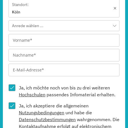
Standort:
Köln
Anrede wählen ...
Ja, ich möchte noch von bis zu drei weiteren
Hochschulen
passendes Infomaterial erhalten.
Ja, ich akzeptiere die allgemeinen
Nutzungsbedingungen
und habe die
Datenschutzbestimmungen
wahrgenommen. Die
Kontaktaufnahme erfolgt auf elektronischem