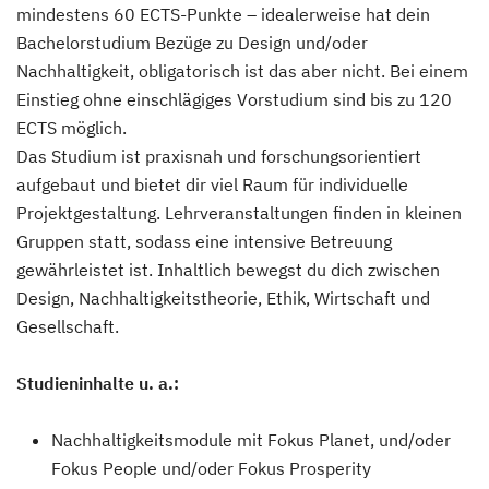
mindestens 60 ECTS-Punkte – idealerweise hat dein
Bachelorstudium Bezüge zu Design und/oder
Nachhaltigkeit, obligatorisch ist das aber nicht. Bei einem
Einstieg ohne einschlägiges Vorstudium sind bis zu 120
ECTS möglich.
Das Studium ist praxisnah und forschungsorientiert
aufgebaut und bietet dir viel Raum für individuelle
Projektgestaltung. Lehrveranstaltungen finden in kleinen
Gruppen statt, sodass eine intensive Betreuung
gewährleistet ist. Inhaltlich bewegst du dich zwischen
Design, Nachhaltigkeitstheorie, Ethik, Wirtschaft und
Gesellschaft.
Studieninhalte u. a.:
Nachhaltigkeitsmodule mit Fokus Planet, und/oder
Fokus People und/oder Fokus Prosperity