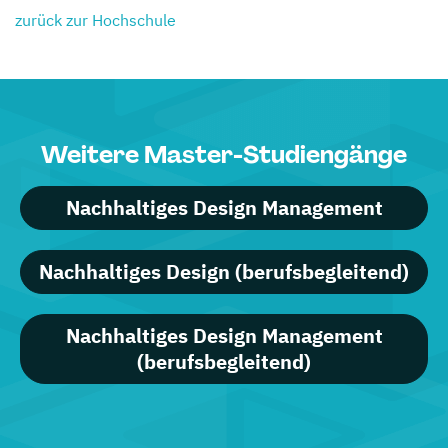
zurück zur Hochschule
Weitere Master-Studiengänge
Nachhaltiges Design Management
Nachhaltiges Design (berufsbegleitend)
Nachhaltiges Design Management
(berufsbegleitend)