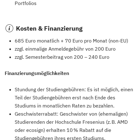
Portfolios
Kosten & Finanzierung
685 Euro monatlich + 70 Euro pro Monat (non-EU)
zzgl. einmalige Anmeldegebühr von 200 Euro
zzgl. Semesterbeitrag von 200 – 240 Euro
Finanzierungsmöglichkeiten
Stundung der Studiengebühren: Es ist möglich, einen
Teil der Studiengebühren erst nach Ende des
Studiums in monatlichen Raten zu bezahlen.
Geschwisterrabatt: Geschwister von (ehemaligen)
Studierenden der Hochschule Fresenius (z. B. AMD
oder ecosign) erhalten 10 % Rabatt auf die
Studiengebühren ihres ersten Studiums.