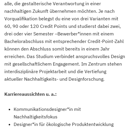
alle, die gestalterische Verantwortung in einer
nachhaltigen Zukunft übernehmen möchten. Je nach
Vorqualifikation belegst du eine von drei Varianten mit
60, 90 oder 120 Credit Points und studierst dabei zwei,
drei oder vier Semester –Bewerber*innen mit einem
Bachelorabschluss mit entsprechender Credit-Point-Zahl
können den Abschluss somit bereits in einem Jahr
erreichen. Das Studium verbindet anspruchsvolles Design
mit gesellschaftlichem Engagement. Im Zentrum stehen
interdisziplinäre Projektarbeit und die Vertiefung
aktueller Nachhaltigkeits- und Designforschung.
Karriereaussichten u. a.:
Kommunikationsdesigner*in mit
Nachhaltigkeitsfokus
Designer*in für ökologische Produktentwicklung