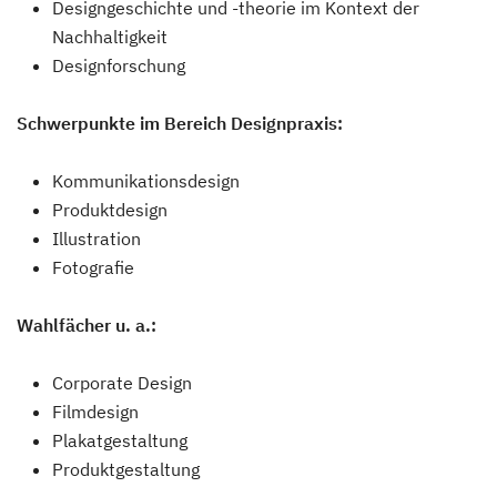
Designgeschichte und -theorie im Kontext der
Nachhaltigkeit
Designforschung
Schwerpunkte im Bereich Designpraxis:
Kommunikationsdesign
Produktdesign
Illustration
Fotografie
Wahlfächer u. a.:
Corporate Design
Filmdesign
Plakatgestaltung
Produktgestaltung