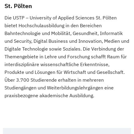
St. Pölten
Die USTP – University of Applied Sciences St. Pölten
bietet Hochschulausbildung in den Bereichen
Bahntechnologie und Mobilität, Gesundheit, Informatik
und Security, Digital Business und Innovation, Medien und
Digitale Technologie sowie Soziales. Die Verbindung der
Themengebiete in Lehre und Forschung schafft Raum für
interdisziplinäre wissenschaftliche Erkenntnisse,
Produkte und Lösungen für Wirtschaft und Gesellschaft.
Über 3.700 Studierende erhalten in mehreren
Studiengängen und Weiterbildungslehrgängen eine
praxisbezogene akademische Ausbildung.