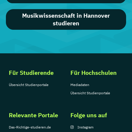
Musikwissenschaft in Hannover
studieren
Für Studierende
Für Hochschulen
Übersicht Studienportale
Mediadaten
Übersicht Studienportale
Relevante Portale
Folge uns auf
Das-Richtige-studieren.de
Instagram