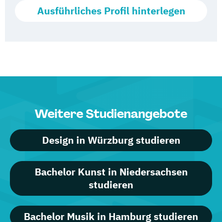
Ausführliches Profil hinterlegen
Weitere Studienangebote
Design in Würzburg studieren
Bachelor Kunst in Niedersachsen
studieren
Bachelor Musik in Hamburg studieren