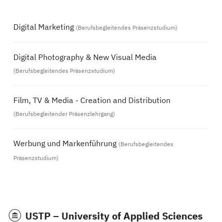
Digital Marketing
(Berufsbegleitendes Präsenzstudium)
Digital Photography & New Visual Media
(Berufsbegleitendes Präsenzstudium)
Film, TV & Media - Creation and Distribution
(Berufsbegleitender Präsenzlehrgang)
Werbung und Markenführung
(Berufsbegleitendes
Präsenzstudium)
USTP – University of Applied Sciences