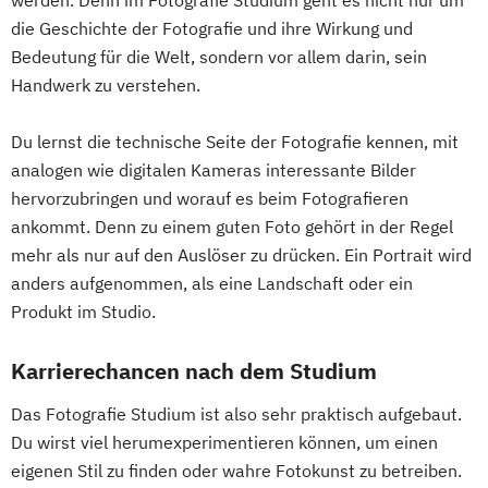
die Geschichte der Fotografie und ihre Wirkung und
Bedeutung für die Welt, sondern vor allem darin, sein
Handwerk zu verstehen.
Du lernst die technische Seite der Fotografie kennen, mit
analogen wie digitalen Kameras interessante Bilder
hervorzubringen und worauf es beim Fotografieren
ankommt. Denn zu einem guten Foto gehört in der Regel
mehr als nur auf den Auslöser zu drücken. Ein Portrait wird
anders aufgenommen, als eine Landschaft oder ein
Produkt im Studio.
Karrierechancen nach dem Studium
Das Fotografie Studium ist also sehr praktisch aufgebaut.
Du wirst viel herumexperimentieren können, um einen
eigenen Stil zu finden oder wahre Fotokunst zu betreiben.