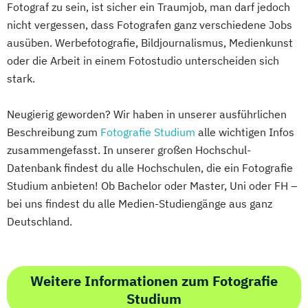
Fotograf zu sein, ist sicher ein Traumjob, man darf jedoch
nicht vergessen, dass Fotografen ganz verschiedene Jobs
ausüben. Werbefotografie, Bildjournalismus, Medienkunst
oder die Arbeit in einem Fotostudio unterscheiden sich
stark.
Neugierig geworden? Wir haben in unserer ausführlichen
Beschreibung zum
Fotografie Studium
alle wichtigen Infos
zusammengefasst. In unserer großen Hochschul-
Datenbank findest du alle Hochschulen, die ein Fotografie
Studium anbieten! Ob Bachelor oder Master, Uni oder FH –
bei uns findest du alle Medien-Studiengänge aus ganz
Deutschland.
Weitere Informationen zum Fotografie
Studium