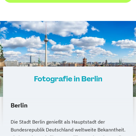
Fotografie in Berlin
Berlin
Die Stadt Berlin genießt als Hauptstadt der
Bundesrepublik Deutschland weltweite Bekanntheit.