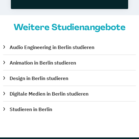
Weitere Studienangebote
Audio Engineering in Berlin studieren
Animation in Berlin studieren
Design in Berlin studieren
Digitale Medien in Berlin studieren
Studieren in Berlin