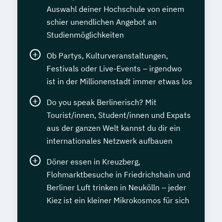
Auswahl deiner Hochschule von einem
schier unendlichen Angebot an
Studienmöglichkeiten
Ob Partys, Kulturveranstaltungen,
Festivals oder Live-Events – irgendwo
ist in der Millionenstadt immer etwas los
Do you speak Berlinerisch? Mit
Tourist/innen, Student/innen und Expats
aus der ganzen Welt kannst du dir ein
internationales Netzwerk aufbauen
Döner essen in Kreuzberg,
Flohmarktbesuche in Friedrichshain und
Berliner Luft trinken in Neukölln – jeder
Kiez ist ein kleiner Mikrokosmos für sich