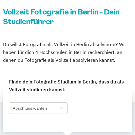
Vollzeit Fotografie in Berlin - Dein
Studienführer
Du willst Fotografie als Vollzeit in Berlin absolvieren? Wir
haben für dich 4 Hochschulen in Berlin recherchiert, an
denen du Fotografie als Vollzeit absolvieren kannst.
Finde dein Fotografie Studium in Berlin, dass du als
Vollzeit studieren kannst:
Abschluss wählen