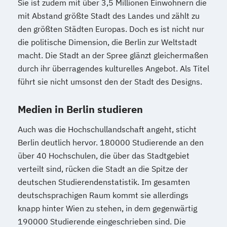
Sie ist zudem mit über 3,5 Millionen Einwohnern die
mit Abstand größte Stadt des Landes und zählt zu
den größten Städten Europas. Doch es ist nicht nur
die politische Dimension, die Berlin zur Weltstadt
macht. Die Stadt an der Spree glänzt gleichermaßen
durch ihr überragendes kulturelles Angebot. Als Titel
führt sie nicht umsonst den der Stadt des Designs.
Medien in Berlin studieren
Auch was die Hochschullandschaft angeht, sticht
Berlin deutlich hervor. 180000 Studierende an den
über 40 Hochschulen, die über das Stadtgebiet
verteilt sind, rücken die Stadt an die Spitze der
deutschen Studierendenstatistik. Im gesamten
deutschsprachigen Raum kommt sie allerdings
knapp hinter Wien zu stehen, in dem gegenwärtig
190000 Studierende eingeschrieben sind. Die