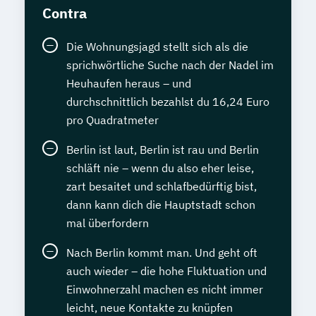
Contra
Die Wohnungsjagd stellt sich als die
sprichwörtliche Suche nach der Nadel im
Heuhaufen heraus – und
durchschnittlich bezahlst du 16,24 Euro
pro Quadratmeter
Berlin ist laut, Berlin ist rau und Berlin
schläft nie – wenn du also eher leise,
zart besaitet und schlafbedürftig bist,
dann kann dich die Hauptstadt schon
mal überfordern
Nach Berlin kommt man. Und geht oft
auch wieder – die hohe Fluktuation und
Einwohnerzahl machen es nicht immer
leicht, neue Kontakte zu knüpfen