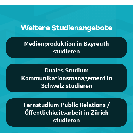
Weitere Studienangebote
Medienproduktion in Bayreuth
studieren
Duales Studium
Kommunikationsmanagement in
Schweiz studieren
Fernstudium Public Relations /
Öffentlichkeitsarbeit in Zürich
studieren