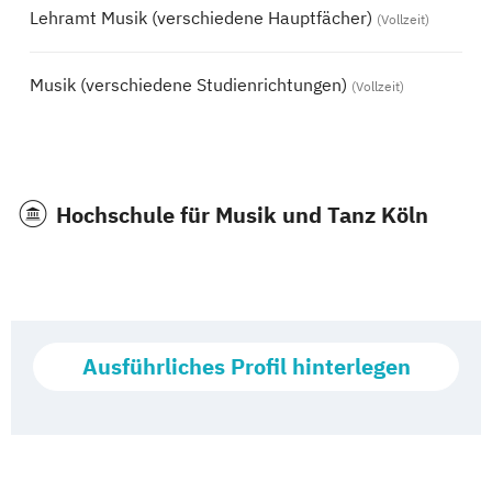
Lehramt Musik (verschiedene Hauptfächer)
(Vollzeit)
Musik (verschiedene Studienrichtungen)
(Vollzeit)
Hochschule für Musik und Tanz Köln
Ausführliches Profil hinterlegen