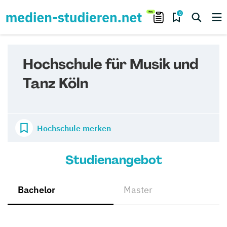
0
Hochschule für Musik und
Tanz Köln
Hochschule merken
Studienangebot
Bachelor
Master