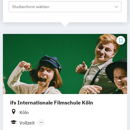
Studienform wählen
ifs Internationale Filmschule Köln
Köln
Vollzeit