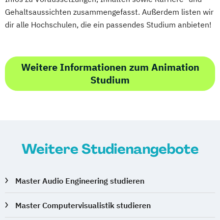
Gehaltsaussichten zusammengefasst. Außerdem listen wir
dir alle Hochschulen, die ein passendes Studium anbieten!
Weitere Informationen zum Animation
Studium
Weitere Studienangebote
Master Audio Engineering studieren
Master Computervisualistik studieren