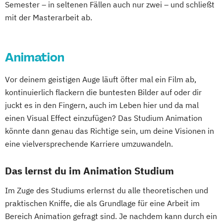
Semester – in seltenen Fällen auch nur zwei – und schließt
mit der Masterarbeit ab.
Animation
Vor deinem geistigen Auge läuft öfter mal ein Film ab,
kontinuierlich flackern die buntesten Bilder auf oder dir
juckt es in den Fingern, auch im Leben hier und da mal
einen Visual Effect einzufügen? Das Studium Animation
könnte dann genau das Richtige sein, um deine Visionen in
eine vielversprechende Karriere umzuwandeln.
Das lernst du im Animation Studium
Im Zuge des Studiums erlernst du alle theoretischen und
praktischen Kniffe, die als Grundlage für eine Arbeit im
Bereich Animation gefragt sind. Je nachdem kann durch ein