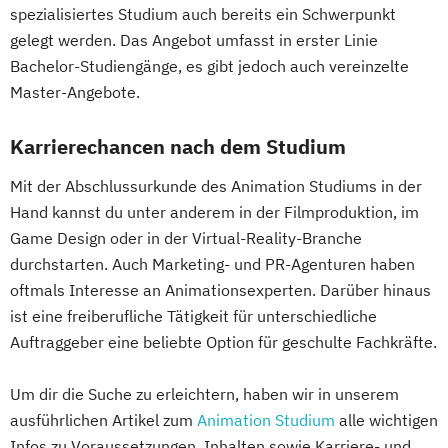
spezialisiertes Studium auch bereits ein Schwerpunkt
gelegt werden. Das Angebot umfasst in erster Linie
Bachelor-Studiengänge, es gibt jedoch auch vereinzelte
Master-Angebote.
Karrierechancen nach dem Studium
Mit der Abschlussurkunde des Animation Studiums in der
Hand kannst du unter anderem in der Filmproduktion, im
Game Design oder in der Virtual-Reality-Branche
durchstarten. Auch Marketing- und PR-Agenturen haben
oftmals Interesse an Animationsexperten. Darüber hinaus
ist eine freiberufliche Tätigkeit für unterschiedliche
Auftraggeber eine beliebte Option für geschulte Fachkräfte.
Um dir die Suche zu erleichtern, haben wir in unserem
ausführlichen Artikel zum
Animation Studium
alle wichtigen
Infos zu Voraussetzungen, Inhalten sowie Karriere- und