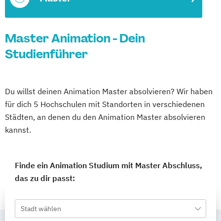
Master Animation - Dein
Studienführer
Du willst deinen Animation Master absolvieren? Wir haben
für dich 5 Hochschulen mit Standorten in verschiedenen
Städten, an denen du den Animation Master absolvieren
kannst.
Finde ein Animation Studium mit Master Abschluss,
das zu dir passt:
Stadt wählen