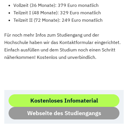
Vollzeit (36 Monate): 379 Euro monatlich
Teilzeit I (48 Monate): 329 Euro monatlich
Teilzeit II (72 Monate): 249 Euro monatlich
Für noch mehr Infos zum Studiengang und der
Hochschule haben wir das Kontaktformular eingerichtet.
Einfach ausfüllen und dem Studium noch einen Schritt
näherkommen! Kostenlos und unverbindlich.
Kostenloses Infomaterial
Webseite des Studiengangs