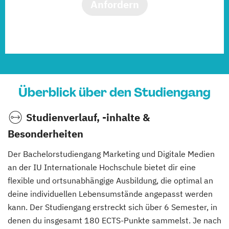
Anfordern
Überblick über den Studiengang
Studienverlauf, -inhalte &
Besonderheiten
Der Bachelorstudiengang Marketing und Digitale Medien
an der IU Internationale Hochschule bietet dir eine
flexible und ortsunabhängige Ausbildung, die optimal an
deine individuellen Lebensumstände angepasst werden
kann. Der Studiengang erstreckt sich über 6 Semester, in
denen du insgesamt 180 ECTS-Punkte sammelst. Je nach