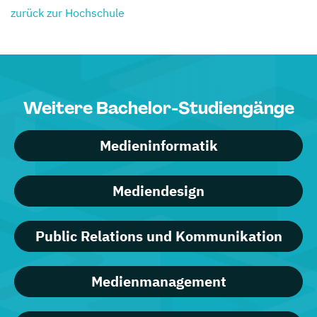
zurück zur Hochschule
Weitere Bachelor-Studiengänge
Medieninformatik
Mediendesign
Public Relations und Kommunikation
Medienmanagement