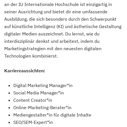
an der IU Internationale Hochschule ist einzigartig in
seiner Ausrichtung und bietet dir eine umfassende
Ausbildung, die sich besonders durch den Schwerpunkt
auf künstliche Intelligenz (KI) und ästhetische Gestaltung
digitaler Medien auszeichnet. Du lernst, wie du
interdisziplinär denkst und arbeitest, indem du
Marketingstrategien mit den neuesten digitalen
Technologien kombinierst.
Karriereaussichten:
Digital Marketing Manager*in
Social Media Manager*in
Content Creator*in
Online-Marketing-Berater*in
Mediengestalter*in für digitale Inhalte
SEO/SEM-Expert*in