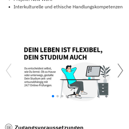
Interkulturelle und ethische Handlungskompetenzen
Zugangsvoraussetzungen