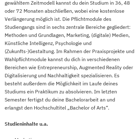
gewähltem Zeitmodell kannst du dein Studium in 36, 48
oder 72 Monaten abschließen, wobei eine kostenlose
Verlängerung möglich ist. Die Pflichtmodule des
Studiengangs sind in sechs zentrale Bereiche gegliedert:
Methoden und Grundlagen, Marketing, (digitale) Medien,
Künstliche Intelligenz, Psychologie und
(Zukunfts-)Gestaltung. Im Rahmen der Praxisprojekte und
Wahlpflichtmodule kannst du dich in verschiedenen
Bereichen wie Entrepreneurship, Augmented Reality oder
Digitalisierung und Nachhaltigkeit spezialisieren. Es
besteht außerdem die Möglichkeit im Laufe deines
Studiums ein Praktikum zu absolvieren. Im letzten
Semester fertigst du deine Bachelorarbeit an und
erlangst den Hochschultitel „Bachelor of Arts“.
Studieninhalte u.a.