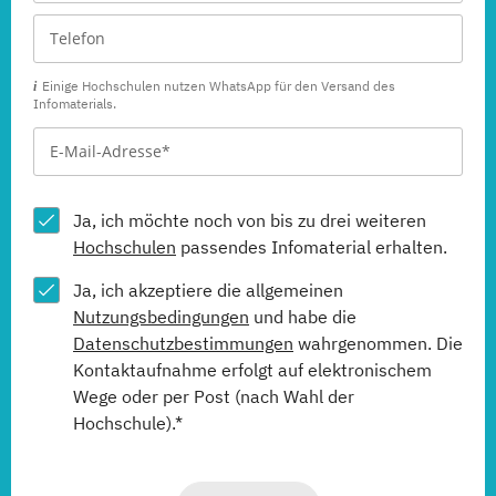
Einige Hochschulen nutzen WhatsApp für den Versand des
Infomaterials.
Ja, ich möchte noch von bis zu drei weiteren
Hochschulen
passendes Infomaterial erhalten.
Ja, ich akzeptiere die allgemeinen
Nutzungsbedingungen
und habe die
Datenschutzbestimmungen
wahrgenommen. Die
Kontaktaufnahme erfolgt auf elektronischem
Wege oder per Post (nach Wahl der
Hochschule).*