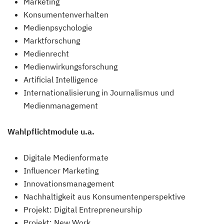
Marketing
Konsumentenverhalten
Medienpsychologie
Marktforschung
Medienrecht
Medienwirkungsforschung
Artificial Intelligence
Internationalisierung in Journalismus und
Medienmanagement
Wahlpflichtmodule u.a.
Digitale Medienformate
Influencer Marketing
Innovationsmanagement
Nachhaltigkeit aus Konsumentenperspektive
Projekt: Digital Entrepreneurship
Projekt: New Work