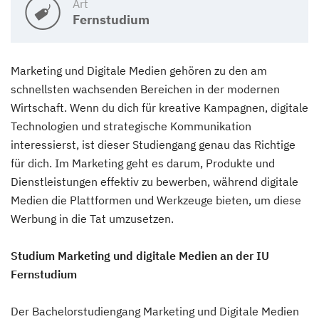
Art
Fernstudium
Marketing und Digitale Medien gehören zu den am
schnellsten wachsenden Bereichen in der modernen
Wirtschaft. Wenn du dich für kreative Kampagnen, digitale
Technologien und strategische Kommunikation
interessierst, ist dieser Studiengang genau das Richtige
für dich. Im Marketing geht es darum, Produkte und
Dienstleistungen effektiv zu bewerben, während digitale
Medien die Plattformen und Werkzeuge bieten, um diese
Werbung in die Tat umzusetzen.
Studium Marketing und digitale Medien an der IU
Fernstudium
Der Bachelorstudiengang Marketing und Digitale Medien