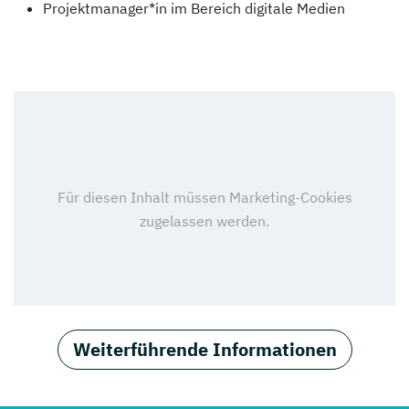
Projektmanager*in im Bereich digitale Medien
Weiterführende Informationen