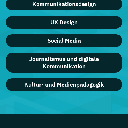
Kommunikationsdesign
UX Design
Social Media
Journalismus und digitale
Kommunikation
Kultur- und Medienpädagogik