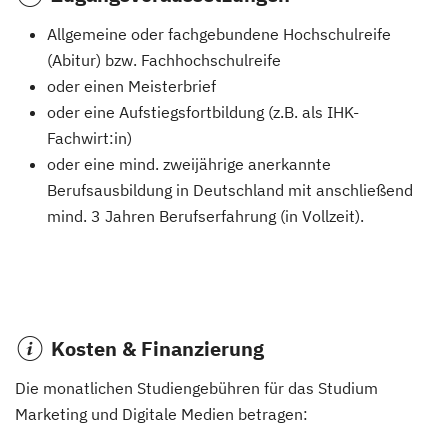
Allgemeine oder fachgebundene Hochschulreife
(Abitur) bzw. Fachhochschulreife
oder einen Meisterbrief
oder eine Aufstiegsfortbildung (z.B. als IHK-
Fachwirt:in)
oder eine mind. zweijährige anerkannte
Berufsausbildung in Deutschland mit anschließend
mind. 3 Jahren Berufserfahrung (in Vollzeit).
Kosten & Finanzierung
Die monatlichen Studiengebühren für das Studium
Marketing und Digitale Medien betragen: