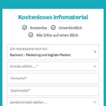
Kostenloses Infomaterial
Kostenlos
Unverbindlich
Alle Infos auf einen Blick
Ich interessiere mich für:
Bachelor - Marketing und digitale Medien
Anrede wählen ... *
Ländervorwahl wählen ...