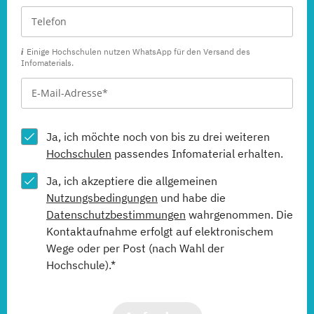
Einige Hochschulen nutzen WhatsApp für den Versand des
Infomaterials.
Ja, ich möchte noch von bis zu drei weiteren
Hochschulen
passendes Infomaterial erhalten.
Ja, ich akzeptiere die allgemeinen
Nutzungsbedingungen
und habe die
Datenschutzbestimmungen
wahrgenommen. Die
Kontaktaufnahme erfolgt auf elektronischem
Wege oder per Post (nach Wahl der
Hochschule).*