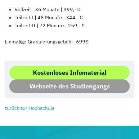
Vollzeit | 36 Monate | 399,- €
Teilzeit I | 48 Monate | 344,- €
Teilzeit II | 72 Monate | 259,- €
Einmalige Graduierungsgebühr: 699€
Kostenloses Infomaterial
Webseite des Studiengangs
zurück zur Hochschule