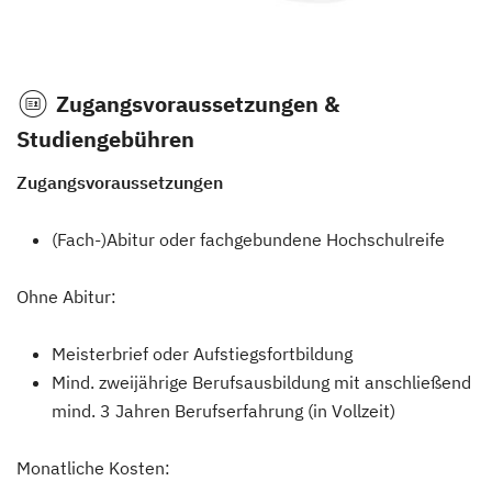
Zugangsvoraussetzungen &
Studiengebühren
Zugangsvoraussetzungen
(Fach-)Abitur oder fachgebundene Hochschulreife
Ohne Abitur:
Meisterbrief oder Aufstiegsfortbildung
Mind. zweijährige Berufsausbildung mit anschließend
mind. 3 Jahren Berufserfahrung (in Vollzeit)
Monatliche Kosten: