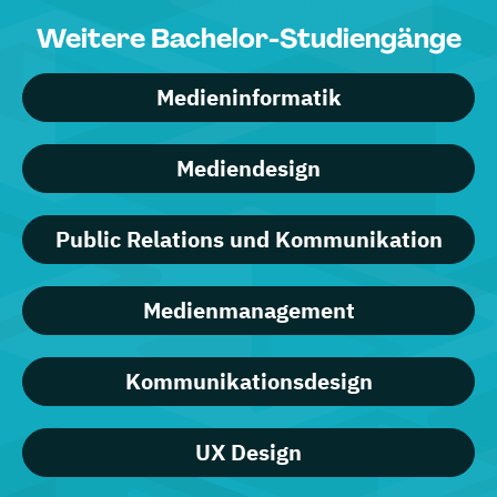
Weitere Bachelor-Studiengänge
Medieninformatik
Mediendesign
Public Relations und Kommunikation
Medienmanagement
Kommunikationsdesign
UX Design