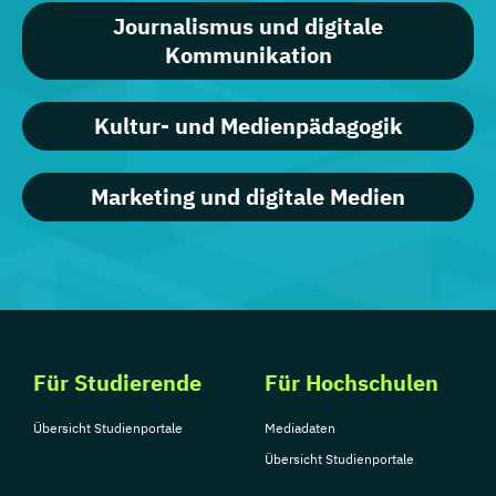
Journalismus und digitale
Kommunikation
Kultur- und Medienpädagogik
Marketing und digitale Medien
Für Studierende
Für Hochschulen
Übersicht Studienportale
Mediadaten
Übersicht Studienportale