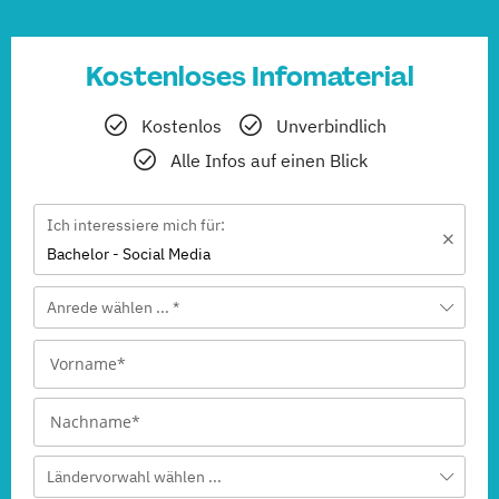
Kostenloses Infomaterial
Kostenlos
Unverbindlich
Alle Infos auf einen Blick
Ich interessiere mich für:
Bachelor - Social Media
Anrede wählen ... *
Ländervorwahl wählen ...