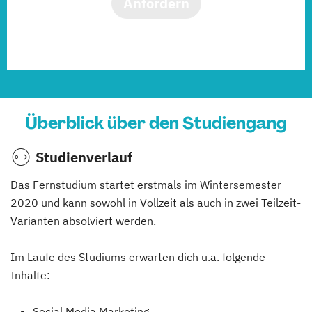
Anfordern
Überblick über den Studiengang
Studienverlauf
Das Fernstudium startet erstmals im Wintersemester
2020 und kann sowohl in Vollzeit als auch in zwei Teilzeit-
Varianten absolviert werden.
Im Laufe des Studiums erwarten dich u.a. folgende
Inhalte:
Social Media Marketing