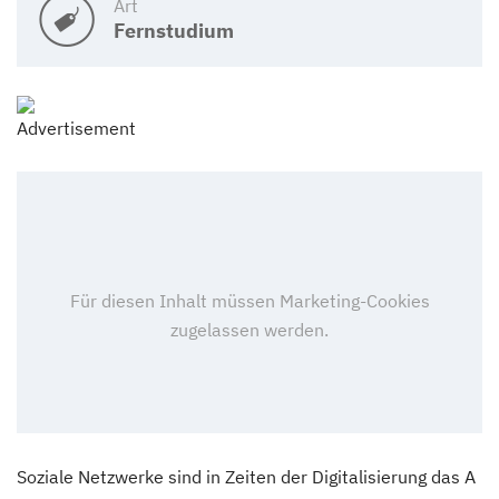
Art
Fernstudium
Soziale Netzwerke sind in Zeiten der Digitalisierung das A