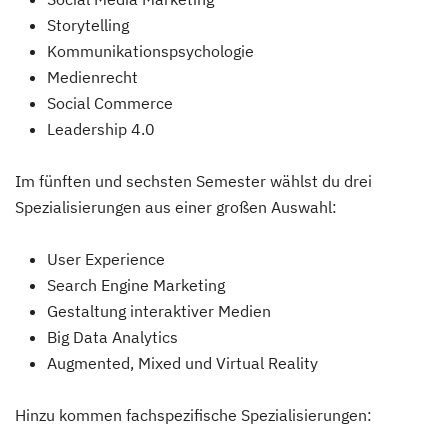
Storytelling
Kommunikationspsychologie
Medienrecht
Social Commerce
Leadership 4.0
Im fünften und sechsten Semester wählst du drei
Spezialisierungen aus einer großen Auswahl:
User Experience
Search Engine Marketing
Gestaltung interaktiver Medien
Big Data Analytics
Augmented, Mixed und Virtual Reality
Hinzu kommen fachspezifische Spezialisierungen: