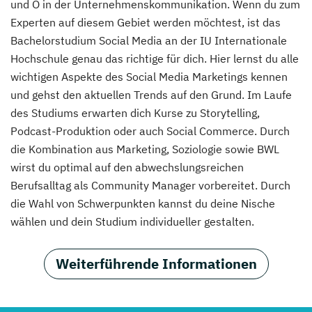
und O in der Unternehmenskommunikation. Wenn du zum
Experten auf diesem Gebiet werden möchtest, ist das
Bachelorstudium Social Media an der IU Internationale
Hochschule genau das richtige für dich. Hier lernst du alle
wichtigen Aspekte des Social Media Marketings kennen
und gehst den aktuellen Trends auf den Grund. Im Laufe
des Studiums erwarten dich Kurse zu Storytelling,
Podcast-Produktion oder auch Social Commerce. Durch
die Kombination aus Marketing, Soziologie sowie BWL
wirst du optimal auf den abwechslungsreichen
Berufsalltag als Community Manager vorbereitet. Durch
die Wahl von Schwerpunkten kannst du deine Nische
wählen und dein Studium individueller gestalten.
Weiterführende Informationen