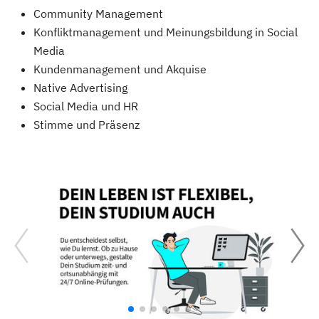
Community Management
Konfliktmanagement und Meinungsbildung in Social
Media
Kundenmanagement und Akquise
Native Advertising
Social Media und HR
Stimme und Präsenz