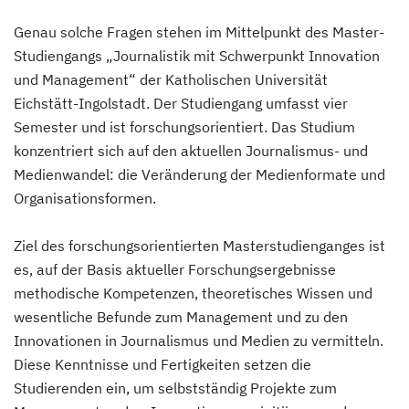
Genau solche Fragen stehen im Mittelpunkt des Master-
Studiengangs „Journalistik mit Schwerpunkt Innovation
und Management“ der Katholischen Universität
Eichstätt-Ingolstadt. Der Studiengang umfasst vier
Semester und ist forschungsorientiert. Das Studium
konzentriert sich auf den aktuellen Journalismus- und
Medienwandel: die Veränderung der Medienformate und
Organisationsformen.
Ziel des forschungsorientierten Masterstudienganges ist
es, auf der Basis aktueller Forschungsergebnisse
methodische Kompetenzen, theoretisches Wissen und
wesentliche Befunde zum Management und zu den
Innovationen in Journalismus und Medien zu vermitteln.
Diese Kenntnisse und Fertigkeiten setzen die
Studierenden ein, um selbstständig Projekte zum