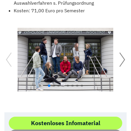
Auswahlverfahren s. Prüfungsordnung
Kosten: 71,00 Euro pro Semester
Kostenloses Infomaterial