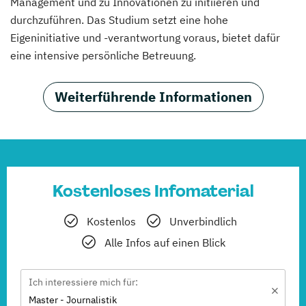
Management und zu Innovationen zu initiieren und
durchzuführen. Das Studium setzt eine hohe
Eigeninitiative und -verantwortung voraus, bietet dafür
eine intensive persönliche Betreuung.
Weiterführende Informationen
Kostenloses Infomaterial
Kostenlos
Unverbindlich
Alle Infos auf einen Blick
Ich interessiere mich für:
Master - Journalistik