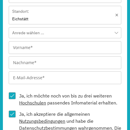
Standort:
Eichstätt
Anrede wählen ...
Ja, ich möchte noch von bis zu drei weiteren
Hochschulen
passendes Infomaterial erhalten.
Ja, ich akzeptiere die allgemeinen
Nutzungsbedingungen
und habe die
Datenschutzbestimmungen
wahrgenommen. Die