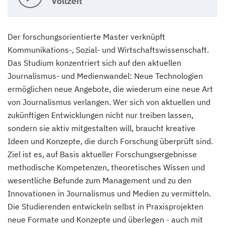
Vollzeit
Der forschungsorientierte Master verknüpft
Kommunikations-, Sozial- und Wirtschaftswissenschaft.
Das Studium konzentriert sich auf den aktuellen
Journalismus- und Medienwandel: Neue Technologien
ermöglichen neue Angebote, die wiederum eine neue Art
von Journalismus verlangen. Wer sich von aktuellen und
zukünftigen Entwicklungen nicht nur treiben lassen,
sondern sie aktiv mitgestalten will, braucht kreative
Ideen und Konzepte, die durch Forschung überprüft sind.
Ziel ist es, auf Basis aktueller Forschungsergebnisse
methodische Kompetenzen, theoretisches Wissen und
wesentliche Befunde zum Management und zu den
Innovationen in Journalismus und Medien zu vermitteln.
Die Studierenden entwickeln selbst in Praxisprojekten
neue Formate und Konzepte und überlegen - auch mit