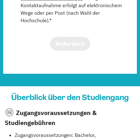
Kontaktaufnahme erfolgt auf elektronischem
Wege oder per Post (nach Wahl der
Hochschule).*
Anfordern
Überblick über den Studiengang
Zugangsvoraussetzungen &
Studiengebühren
Zugangsvoraussetzungen: Bachelor,