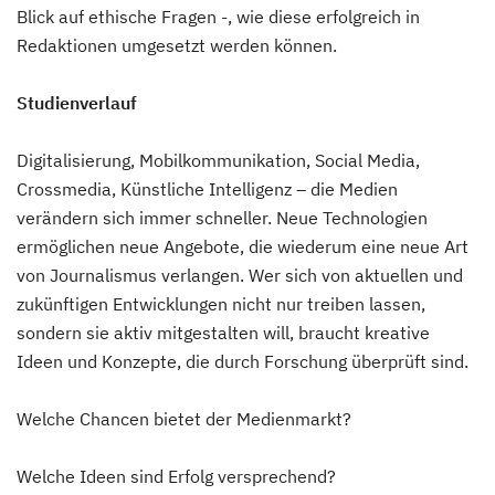
Blick auf ethische Fragen -, wie diese erfolgreich in
Redaktionen umgesetzt werden können.
Studienverlauf
Digitalisierung, Mobilkommunikation, Social Media,
Crossmedia, Künstliche Intelligenz – die Medien
verändern sich immer schneller. Neue Technologien
ermöglichen neue Angebote, die wiederum eine neue Art
von Journalismus verlangen. Wer sich von aktuellen und
zukünftigen Entwicklungen nicht nur treiben lassen,
sondern sie aktiv mitgestalten will, braucht kreative
Ideen und Konzepte, die durch Forschung überprüft sind.
Welche Chancen bietet der Medienmarkt?
Welche Ideen sind Erfolg versprechend?