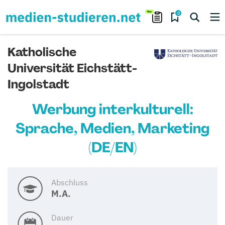
0
Katholische
Universität Eichstätt-
Ingolstadt
Werbung interkulturell:
Sprache, Medien, Marketing
(DE/EN)
Abschluss
M.A.
Dauer