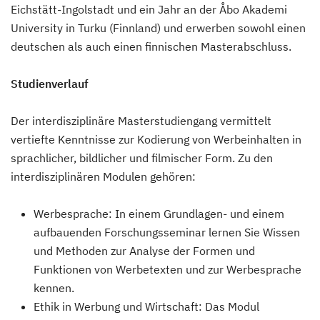
Eichstätt-Ingolstadt und ein Jahr an der Åbo Akademi
University in Turku (Finnland) und erwerben sowohl einen
deutschen als auch einen finnischen Masterabschluss.
Studienverlauf
Der interdisziplinäre Masterstudiengang vermittelt
vertiefte Kenntnisse zur Kodierung von Werbeinhalten in
sprachlicher, bildlicher und filmischer Form. Zu den
interdisziplinären Modulen gehören:
Werbesprache: In einem Grundlagen- und einem
aufbauenden Forschungsseminar lernen Sie Wissen
und Methoden zur Analyse der Formen und
Funktionen von Werbetexten und zur Werbesprache
kennen.
Ethik in Werbung und Wirtschaft: Das Modul