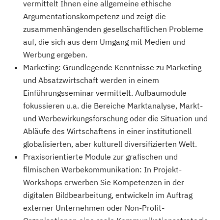
vermittelt Ihnen eine allgemeine ethische
Argumentationskompetenz und zeigt die
zusammenhängenden gesellschaftlichen Probleme
auf, die sich aus dem Umgang mit Medien und
Werbung ergeben.
Marketing: Grundlegende Kenntnisse zu Marketing
und Absatzwirtschaft werden in einem
Einführungsseminar vermittelt. Aufbaumodule
fokussieren u.a. die Bereiche Marktanalyse, Markt-
und Werbewirkungsforschung oder die Situation und
Abläufe des Wirtschaftens in einer institutionell
globalisierten, aber kulturell diversifizierten Welt.
Praxisorientierte Module zur grafischen und
filmischen Werbekommunikation: In Projekt-
Workshops erwerben Sie Kompetenzen in der
digitalen Bildbearbeitung, entwickeln im Auftrag
externer Unternehmen oder Non-Profit-