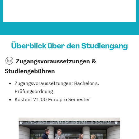
Überblick über den Studiengang
Zugangsvoraussetzungen &
Studiengebühren
Zugangsvoraussetzungen: Bachelor s.
Prüfungsordnung
Kosten: 71,00 Euro pro Semester