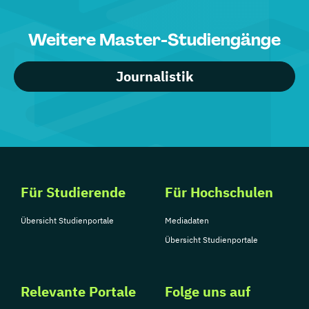
Weitere Master-Studiengänge
Journalistik
Für Studierende
Für Hochschulen
Übersicht Studienportale
Mediadaten
Übersicht Studienportale
Relevante Portale
Folge uns auf