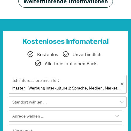
Weiterführende Informationen
Kostenloses Infomaterial
Kostenlos
Unverbindlich
Alle Infos auf einen Blick
Ich interessiere mich für:
Master - Werbung interkulturell: Sprache, Medien, Marketing (DE/EN)
Standort wählen ...
Anrede wählen ...