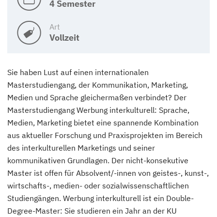
4 Semester
Art
Vollzeit
Sie haben Lust auf einen internationalen
Masterstudiengang, der Kommunikation, Marketing,
Medien und Sprache gleichermaßen verbindet? Der
Masterstudiengang Werbung interkulturell: Sprache,
Medien, Marketing bietet eine spannende Kombination
aus aktueller Forschung und Praxisprojekten im Bereich
des interkulturellen Marketings und seiner
kommunikativen Grundlagen. Der nicht-konsekutive
Master ist offen für Absolvent/-innen von geistes-, kunst-,
wirtschafts-, medien- oder sozialwissenschaftlichen
Studiengängen. Werbung interkulturell ist ein Double-
Degree-Master: Sie studieren ein Jahr an der KU