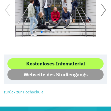
Kostenloses Infomaterial
Webseite des Studiengangs
zurück zur Hochschule