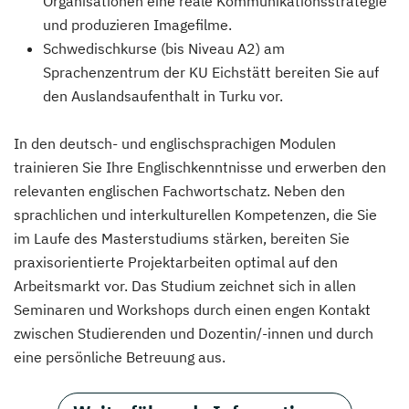
Organisationen eine reale Kommunikationsstrategie
und produzieren Imagefilme.
Schwedischkurse (bis Niveau A2) am
Sprachenzentrum der KU Eichstätt bereiten Sie auf
den Auslandsaufenthalt in Turku vor.
In den deutsch- und englischsprachigen Modulen
trainieren Sie Ihre Englischkenntnisse und erwerben den
relevanten englischen Fachwortschatz. Neben den
sprachlichen und interkulturellen Kompetenzen, die Sie
im Laufe des Masterstudiums stärken, bereiten Sie
praxisorientierte Projektarbeiten optimal auf den
Arbeitsmarkt vor. Das Studium zeichnet sich in allen
Seminaren und Workshops durch einen engen Kontakt
zwischen Studierenden und Dozentin/-innen und durch
eine persönliche Betreuung aus.