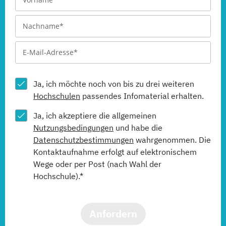
Ja, ich möchte noch von bis zu drei weiteren
Hochschulen
passendes Infomaterial erhalten.
Ja, ich akzeptiere die allgemeinen
Nutzungsbedingungen
und habe die
Datenschutzbestimmungen
wahrgenommen. Die
Kontaktaufnahme erfolgt auf elektronischem
Wege oder per Post (nach Wahl der
Hochschule).*
Anfordern