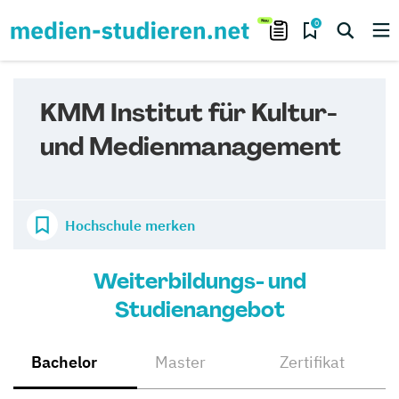
0
KMM Institut für Kultur-
und Medienmanagement
Hochschule merken
Weiterbildungs- und
Studienangebot
Bachelor
Master
Zertifikat