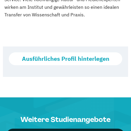
wirken am Institut und gewährleisten so einen idealen
Transfer von Wissenschaft und Praxis.
Ausführliches Profil hinterlegen
Weitere Studienangebote