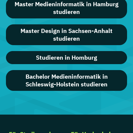
Master Medieninformatik in Hamburg
studieren
Master Design in Sachsen-Anhalt
studieren
Studieren in Homburg
Bachelor Medieninformatik in
Schleswig-Holstein studieren