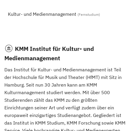
Kultur- und Medienmanagement
(Fernstudium)
KMM Institut für Kultur- und
Medienmanagement
Das Institut für Kultur- und Medienmanagement ist Teil
der Hochschule für Musik und Theater (HfMT) mit Sitz in
Hamburg. Seit nun 30 Jahren kann am KMM
Kulturmanagement studiert werden. Mit über 500
Studierenden zählt das KMM zu den größten
Einrichtungen seiner Art und verfügt zudem über ein
europaweit einzigartiges Studienangebot. Gegliedert ist
das Institut in KMM Studium, KMM Forschung sowie KMM
Service. Viele hochrangige Kultur- und Medienexperten