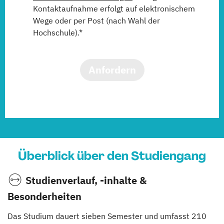
Kontaktaufnahme erfolgt auf elektronischem
Wege oder per Post (nach Wahl der
Hochschule).*
Anfordern
Überblick über den Studiengang
Studienverlauf, -inhalte &
Besonderheiten
Das Studium dauert sieben Semester und umfasst 210