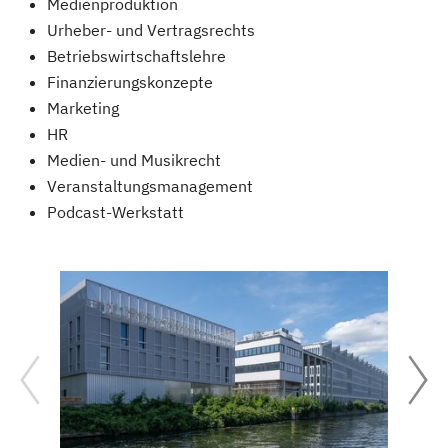
Medienproduktion
Urheber- und Vertragsrechts
Betriebswirtschaftslehre
Finanzierungskonzepte
Marketing
HR
Medien- und Musikrecht
Veranstaltungsmanagement
Podcast-Werkstatt