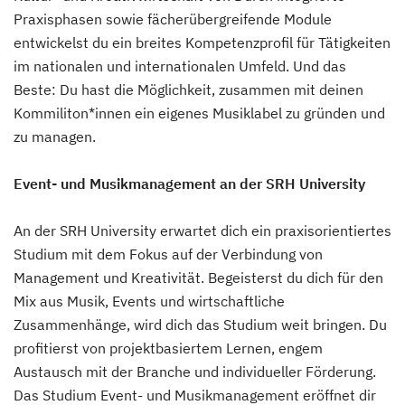
Praxisphasen sowie fächerübergreifende Module
entwickelst du ein breites Kompetenzprofil für Tätigkeiten
im nationalen und internationalen Umfeld. Und das
Beste: Du hast die Möglichkeit, zusammen mit deinen
Kommiliton*innen ein eigenes Musiklabel zu gründen und
zu managen.
Event- und Musikmanagement an der SRH University
An der SRH University erwartet dich ein praxisorientiertes
Studium mit dem Fokus auf der Verbindung von
Management und Kreativität. Begeisterst du dich für den
Mix aus Musik, Events und wirtschaftliche
Zusammenhänge, wird dich das Studium weit bringen. Du
profitierst von projektbasiertem Lernen, engem
Austausch mit der Branche und individueller Förderung.
Das Studium Event- und Musikmanagement eröffnet dir