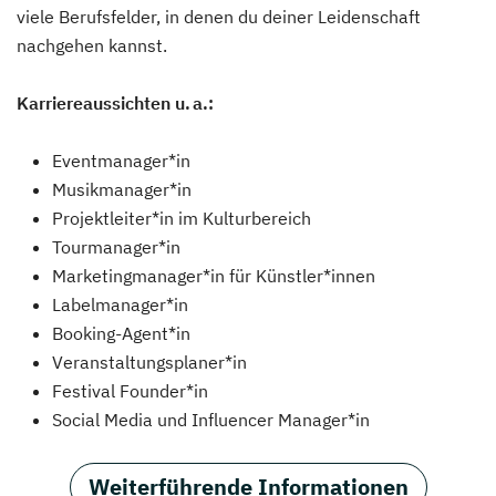
viele Berufsfelder, in denen du deiner Leidenschaft
nachgehen kannst.
Karriereaussichten u. a.:
Eventmanager*in
Musikmanager*in
Projektleiter*in im Kulturbereich
Tourmanager*in
Marketingmanager*in für Künstler*innen
Labelmanager*in
Booking-Agent*in
Veranstaltungsplaner*in
Festival Founder*in
Social Media und Influencer Manager*in
Weiterführende Informationen