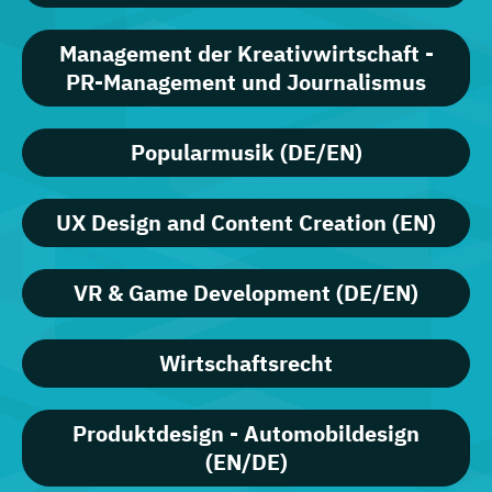
Management der Kreativwirtschaft -
PR-Management und Journalismus
Popularmusik (DE/EN)
UX Design and Content Creation (EN)
VR & Game Development (DE/EN)
Wirtschaftsrecht
Produktdesign - Automobildesign
(EN/DE)