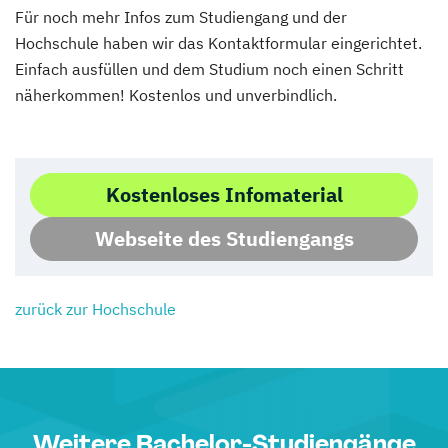
Für noch mehr Infos zum Studiengang und der
Hochschule haben wir das Kontaktformular eingerichtet.
Einfach ausfüllen und dem Studium noch einen Schritt
näherkommen! Kostenlos und unverbindlich.
Kostenloses Infomaterial
Webseite des Studiengangs
zurück zur Hochschule
Weitere Bachelor-Studiengänge