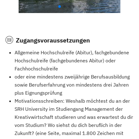
Zugangsvoraussetzungen
Allgemeine Hochschulreife (Abitur), fachgebundene
Hochschulreife (fachgebundenes Abitur) oder
Fachhochschulreife
oder eine mindestens zweijährige Berufsausbildung
sowie Berufserfahrung von mindestens drei Jahren
plus Eignungsprüfung
Motivationsschreiben: Weshalb möchtest du an der
SRH University im Studiengang Management der
Kreativwirtschaft studieren und was erwartest du dir
vom Studium? Wo siehst du dich beruflich in der
Zukunft? (eine Seite, maximal 1.800 Zeichen mit