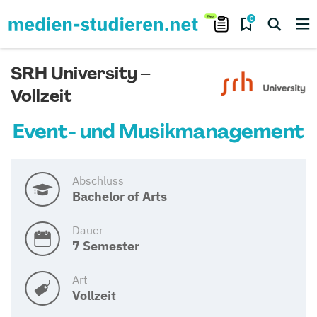
0
SRH University –
Vollzeit
Event- und Musikmanagement
Abschluss
Bachelor of Arts
Dauer
7 Semester
Art
Vollzeit