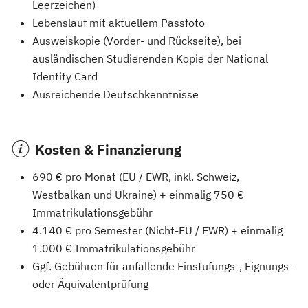
Leerzeichen)
Lebenslauf mit aktuellem Passfoto
Ausweiskopie (Vorder- und Rückseite), bei
ausländischen Studierenden Kopie der National
Identity Card
Ausreichende Deutschkenntnisse
Kosten & Finanzierung
690 € pro Monat (EU / EWR, inkl. Schweiz,
Westbalkan und Ukraine) + einmalig 750 €
Immatrikulationsgebühr
4.140 € pro Semester (Nicht-EU / EWR) + einmalig
1.000 € Immatrikulationsgebühr
Ggf. Gebühren für anfallende Einstufungs-, Eignungs-
oder Äquivalentprüfung