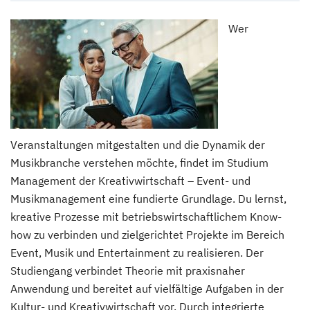
Wer
Veranstaltungen mitgestalten und die Dynamik der
Musikbranche verstehen möchte, findet im Studium
Management der Kreativwirtschaft – Event- und
Musikmanagement eine fundierte Grundlage. Du lernst,
kreative Prozesse mit betriebswirtschaftlichem Know-
how zu verbinden und zielgerichtet Projekte im Bereich
Event, Musik und Entertainment zu realisieren. Der
Studiengang verbindet Theorie mit praxisnaher
Anwendung und bereitet auf vielfältige Aufgaben in der
Kultur- und Kreativwirtschaft vor. Durch integrierte