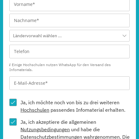
Ländervorwahl wählen ...
Einige Hochschulen nutzen WhatsApp für den Versand des
Infomaterials.
Ja, ich möchte noch von bis zu drei weiteren
Hochschulen
passendes Infomaterial erhalten.
Ja, ich akzeptiere die allgemeinen
Nutzungsbedingungen
und habe die
Datenschutzbestimmungen
wahrgenommen. Die