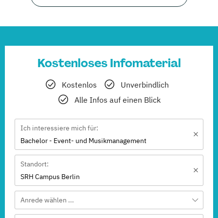
Kostenloses Infomaterial
Kostenlos
Unverbindlich
Alle Infos auf einen Blick
Ich interessiere mich für:
Bachelor - Event- und Musikmanagement
Standort:
SRH Campus Berlin
Anrede wählen ...