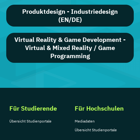
Produktdesign - Industriedesign
(EN/DE)
Virtual Reality & Game Development -
Virtual & Mixed Reality / Game
Programming
Für Studierende
Für Hochschulen
Übersicht Studienportale
Mediadaten
Übersicht Studienportale