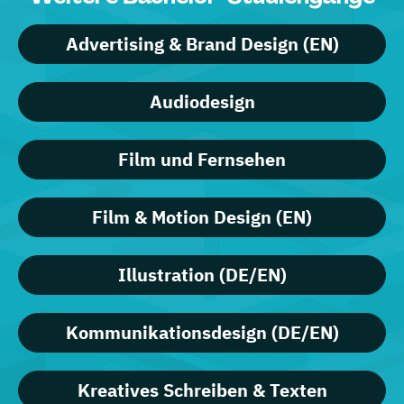
Advertising & Brand Design (EN)
Audiodesign
Film und Fernsehen
Film & Motion Design (EN)
Illustration (DE/EN)
Kommunikationsdesign (DE/EN)
Kreatives Schreiben & Texten