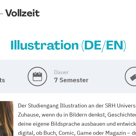
 Vollzeit
Illustration (DE/EN)
Dauer
ts
7 Semester
Der Studiengang Illustration an der SRH Univers
Zuhause, wenn du in Bildern denkst, Geschichte
deine eigene Bildsprache ausbauen und entwick
digital, ob Buch, Comic, Game oder Magazin – du