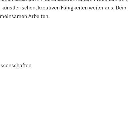
ne künstlerischen, kreativen Fähigkeiten weiter aus. Dei
emeinsamen Arbeiten.
ssenschaften