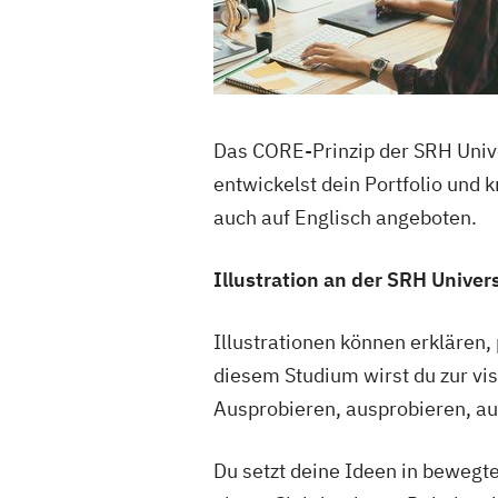
Das CORE-Prinzip der SRH Univer
entwickelst dein Portfolio und 
auch auf Englisch angeboten.
Illustration an der SRH Univers
Illustrationen können erklären,
diesem Studium wirst du zur vis
Ausprobieren, ausprobieren, au
Du setzt deine Ideen in bewegte