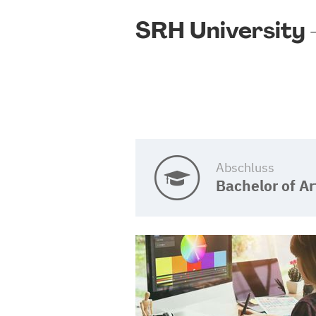
SRH University –
Abschluss
Bachelor of Ar