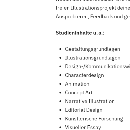
freien Illustrationsprojekt dei
Ausprobieren, Feedback und g
Studieninhalte u. a.:
Gestaltungsgrundlagen
Illustrationsgrundlagen
Design-/Kommunikationswi
Characterdesign
Animation
Concept Art
Narrative Illustration
Editorial Design
Künstlerische Forschung
Visueller Essay