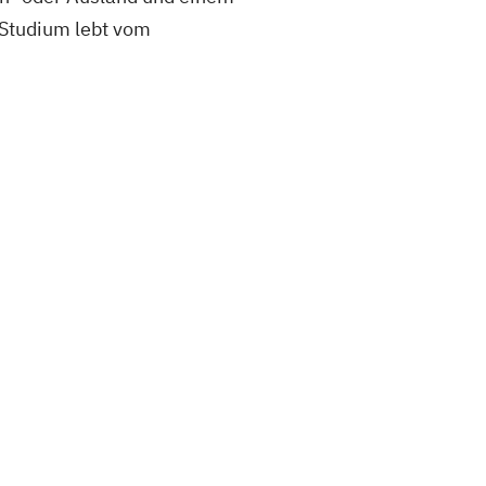
n Studium lebt vom