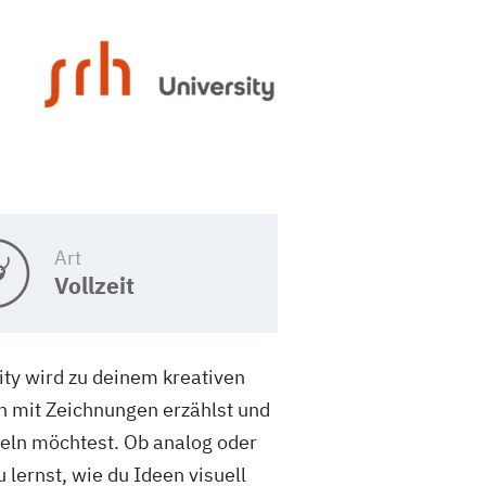
Art
Vollzeit
ity wird zu deinem kreativen
n mit Zeichnungen erzählst und
eln möchtest. Ob analog oder
 lernst, wie du Ideen visuell