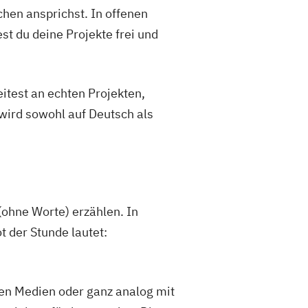
hen ansprichst. In offenen
st du deine Projekte frei und
eitest an echten Projekten,
 wird sowohl auf Deutsch als
(ohne Worte) erzählen. In
t der Stunde lautet:
iven Medien oder ganz analog mit