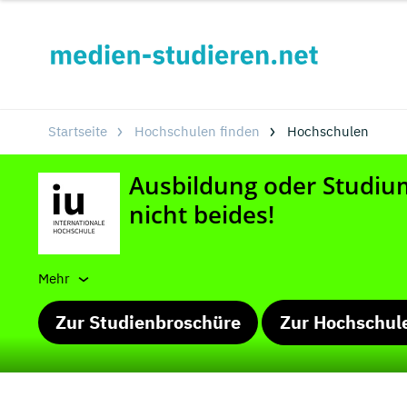
Startseite
Hochschulen finden
Hochschulen
Mehr
Zur Studienbroschüre
Zur Hochschul