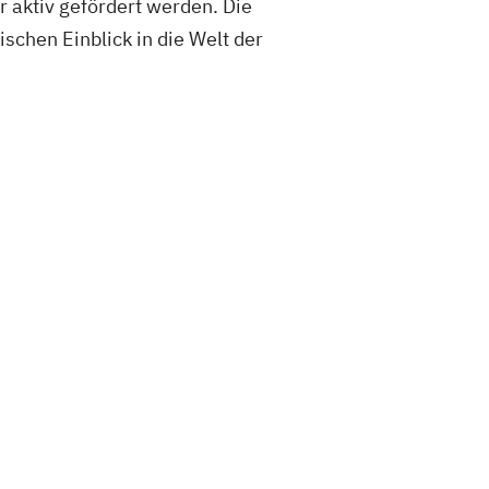
r aktiv gefördert werden. Die
schen Einblick in die Welt der